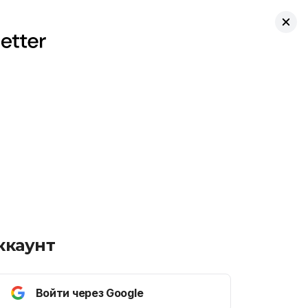
ккаунт
Войти через Google