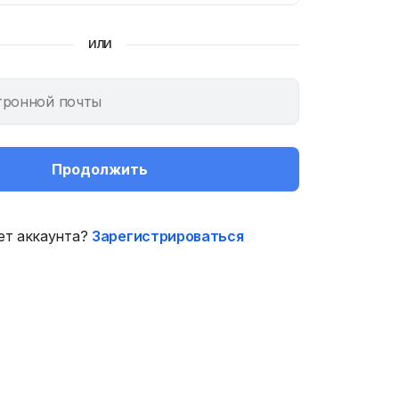
ИЛИ
Продолжить
ет аккаунта?
Зарегистрироваться