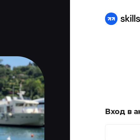
Вход в а