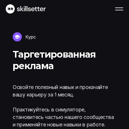
Курс
Таргетированная
реклама
Освойте полезный навык и прокачайте
вашу карьеру за 1 месяц.
Практикуйтесь в симуляторе,
становитесь частью нашего сообщества
и применяйте новые навыки в работе.