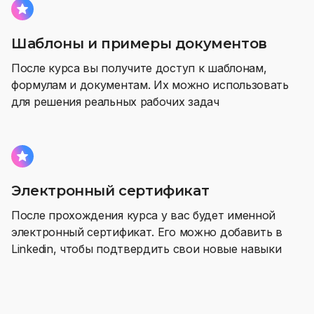
Шаблоны и примеры документов
После курса вы получите доступ к шаблонам,
формулам и документам. Их можно использовать
для решения реальных рабочих задач
Электронный сертификат
После прохождения курса у вас будет именной
электронный сертификат. Его можно добавить в
Linkedin, чтобы подтвердить свои новые навыки