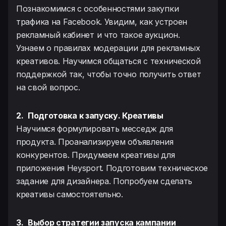
Познакомимся с особенностями закупки
трафика на Facebook. Увидим, как устроен
рекламный кабинет и что такое аукцион.
Узнаем о правилах модерации для рекламных
креативов. Научимся общаться с технической
поддержкой так, чтобы точно получить ответ
на свой вопрос.
2.
Подготовка к запуску. Креативы
Научимся формулировать месседж для
продукта. Проанализируем объявления
конкурентов. Придумаем креативы для
приложения Heysport. Подготовим техническое
задание для дизайнера. Попробуем сделать
креативы самостоятельно.
3.
Выбор стратегии запуска кампании