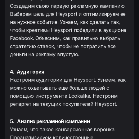
Создадим свою первую рекламную кампанию.
Выберем цель для Heysport и оптимизируем ее
на нужное событие. Узнаем, как сделать так,
чтобы креативы Heysport победили в аукционе
Facebook. Объясним, как правильно выбрать
стратегию ставок, чтобы не потратить все
деньги на рекламу впустую.
4.
Аудитория
Настроим аудитории для Heysport. Узнаем, как
можно охватывать еще больше людей с
помощью инструмента Lookalike. Настроим
ретаргет на текущих покупателей Heysport.
5.
Анализ рекламной кампании
Узнаем, что такое конверсионная воронка.
Проанализируем количественные,