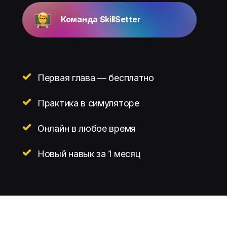
Команда SkillSetter
Первая глава — бесплатно
Практика в симуляторе
Онлайн в любое время
Новый навык за 1 месяц