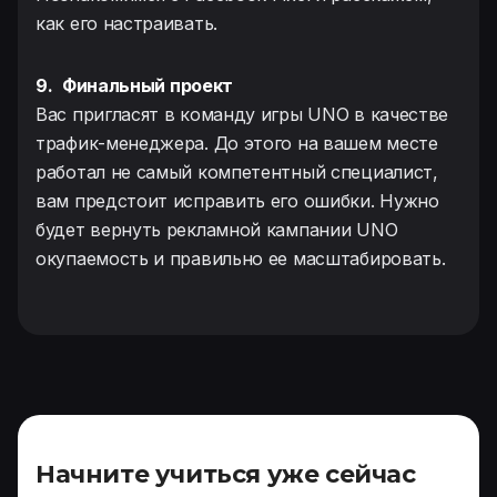
как его настраивать.
9.
Финальный проект
Вас пригласят в команду игры UNO в качестве
трафик-менеджера. До этого на вашем месте
работал не самый компетентный специалист,
вам предстоит исправить его ошибки. Нужно
будет вернуть рекламной кампании UNO
окупаемость и правильно ее масштабировать.
Начните учиться уже сейчас