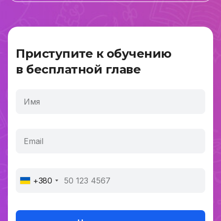
Приступите к обучению
в бесплатной главе
+380