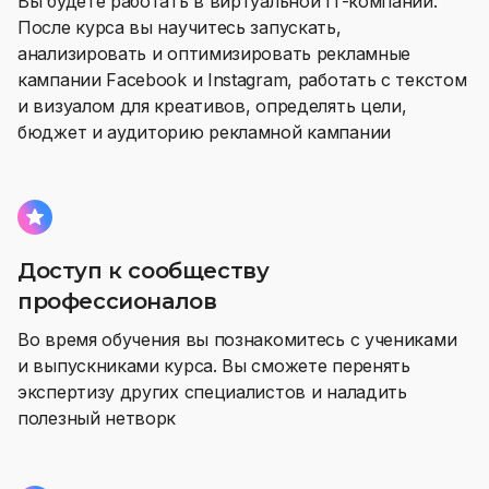
Вы будете работать в виртуальной IT-компании.
После курса вы научитесь запускать,
анализировать и оптимизировать рекламные
кампании Facebook и Instagram, работать с текстом
и визуалом для креативов, определять цели,
бюджет и аудиторию рекламной кампании
Доступ к сообществу
профессионалов
Во время обучения вы познакомитесь с учениками
и выпускниками курса. Вы сможете перенять
экспертизу других специалистов и наладить
полезный нетворк