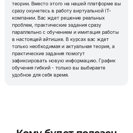
теории. Вместо этого на нашей платформе вы
сразу окунетесь в работу виртуальной IT-
компании. Вас ждет решение реальных
проблем, практические задания сразу
параллельно с обучением и имитация работы
в настоящей айтишке.
В курсах вас ждет
только необходимая и актуальная теория, а
практические задания помогут
зафиксировать новую информацию.
График
обучения гибкий - только вы выбираете
удобное для себя время.