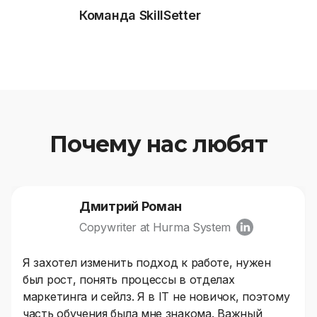
Команда SkillSetter
Почему нас любят
Дмитрий Роман
Copywriter at Hurma System
Я захотел изменить подход к работе, нужен
был рост, понять процессы в отделах
маркетинга и сейлз. Я в IT не новичок, поэтому
часть обучения была мне знакома. Важный