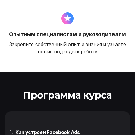
Опытным специалистам и руководителям
Закрепите собственный опыт и знания и узнаете
новые подходы к работе
Программа курса
1.
Как устроен Facebook Ads