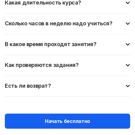
Какая длительность курса?
Сколько часов в неделю надо учиться?
В какое время проходят занятия?
Как проверяются задания?
Есть ли возврат?
Начать бесплатно