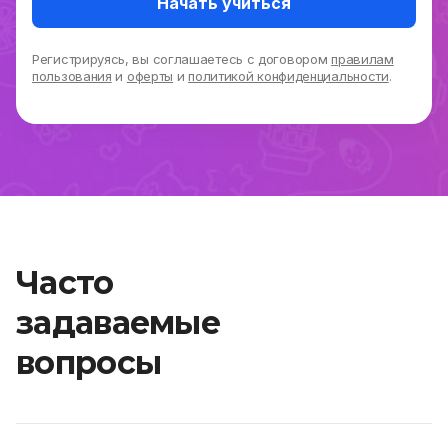
Начать учиться
Регистрируясь, вы соглашаетесь с договором
правилам
пользования
и
оферты
и
политикой конфиденциальности
.
Часто
задаваемые
вопросы