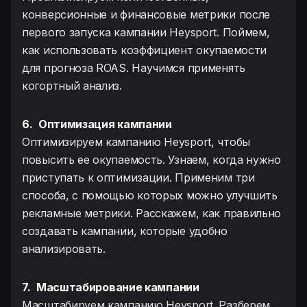
конверсионные и финансовые метрики после
первого запуска кампании Heysport. Поймем,
как использовать коэффициент окупаемости
для прогноза ROAS. Научимся применять
когортный анализ.
6.
Оптимизация кампании
Оптимизируем кампанию Heysport, чтобы
повысить ее окупаемость. Узнаем, когда нужно
приступать к оптимизации. Применим три
способа, с помощью которых можно улучшить
рекламные метрики. Расскажем, как правильно
создавать кампании, которые удобно
анализировать.
7.
Масштабирование кампании
Масштабируем кампанию Heysport. Разберем