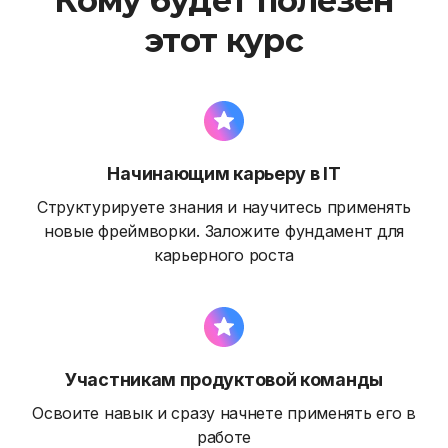
Кому будет полезен
этот курс
Начинающим карьеру в IT
Структурируете знания и научитесь применять
новые фреймворки. Заложите фундамент для
карьерного роста
Участникам продуктовой команды
Освоите навык и сразу начнете применять его в
работе