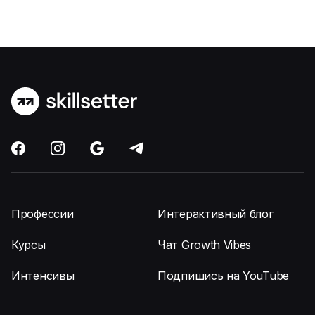
Профессии
Интерактивный блог
Курсы
Чат Growth Vibes
Интенсивы
Подпишись на YouTube