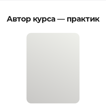
Автор курса — практик