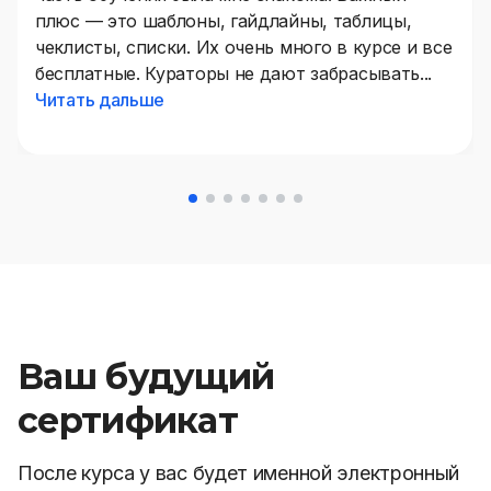
плюс — это шаблоны, гайдлайны, таблицы,
чеклисты, списки. Их очень много в курсе и все
бесплатные. Кураторы не дают забрасывать...
Читать дальше
Ваш будущий
сертификат
После курса у вас будет именной электронный