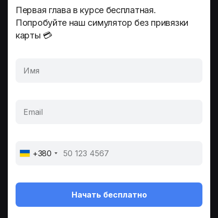
Первая глава в курсе бесплатная.
Попробуйте наш симулятор без привязки
карты 💳
+380
Начать бесплатно