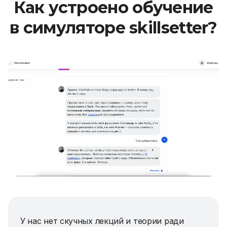
Как устроено обучение
в симуляторе skillsetter?
У нас нет скучных лекций и теории ради