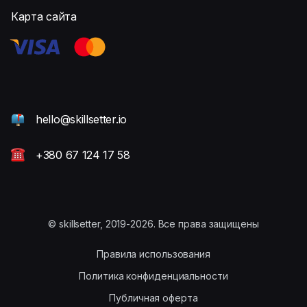
Карта сайта
hello@skillsetter.io
+380 67 124 17 58
© skillsetter, 2019-2026. Все права защищены
Правила использования
Политика конфиденциальности
Публичная оферта