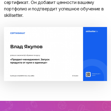
сертификат. Он добавит ценности вашему
портфолио и подтвердит успешное обучение в
skillsetter.