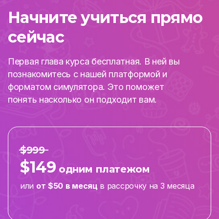
Начните учиться прямо
сейчас
Первая глава курса бесплатная. В ней вы
познакомитесь с нашей платформой и
форматом симулятора. Это поможет
понять насколько он подходит вам.
$999
$149
одним платежом
или
от
$50
в месяц
в рассрочку на 3 месяца