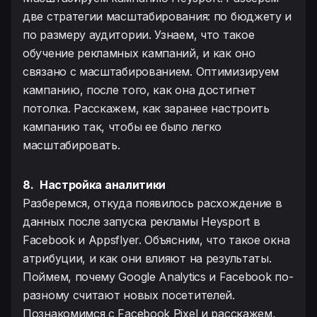
две стратегии масштабирования: по бюджету и
по размеру аудитории. Узнаем, что такое
обучение рекламных кампаний, и как оно
связано с масштабированием. Оптимизируем
кампанию, после того, как она достигнет
потолка. Расскажем, как заранее настроить
кампанию так, чтобы ее было легко
масштабировать.
8.
Настройка аналитики
Разберемся, откуда появилось расхождение в
данных после запуска рекламы Heysport в
Facebook и Appsflyer. Объясним, что такое окна
атрибуции, и как они влияют на результаты.
Поймем, почему Google Analytics и Facebook по-
разному считают новых посетителей.
Познакомимся с Facebook Pixel и расскажем,