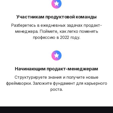
Участникам продуктовой команды
Разберетесь в ежедневных задачах продакт-
менеджера. Поймете, как легко поменять
профессию в 2022 году.
Начинающим продакт-менеджерам
Структурируете знания и получите новые
фреймворки. Заложите фундамент для карьерного
роста.