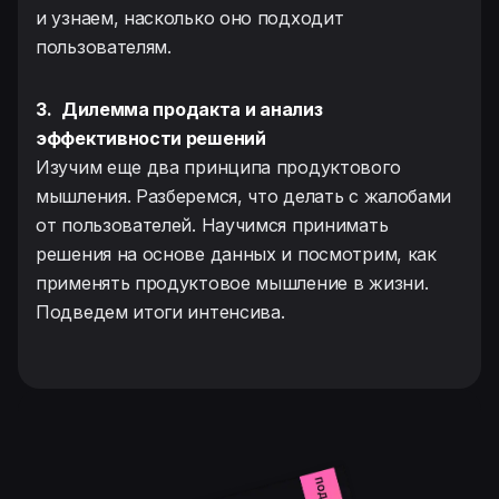
и узнаем, насколько оно подходит
пользователям.
3.
Дилемма продакта и анализ
эффективности решений
Изучим еще два принципа продуктового
мышления. Разберемся, что делать с жалобами
от пользователей. Научимся принимать
решения на основе данных и посмотрим, как
применять продуктовое мышление в жизни.
Подведем итоги интенсива.