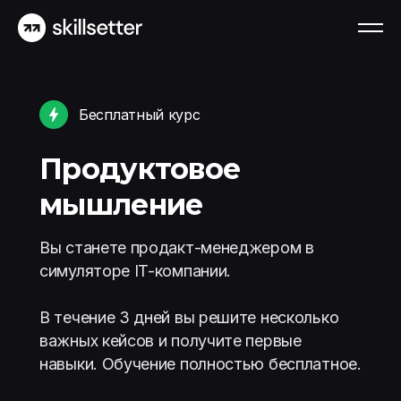
Бесплатный курс
Продуктовое
мышление
Вы станете продакт-менеджером в
симуляторе IT-компании.
В течение 3 дней вы решите несколько
важных кейсов и получите первые
навыки. Обучение полностью бесплатное.