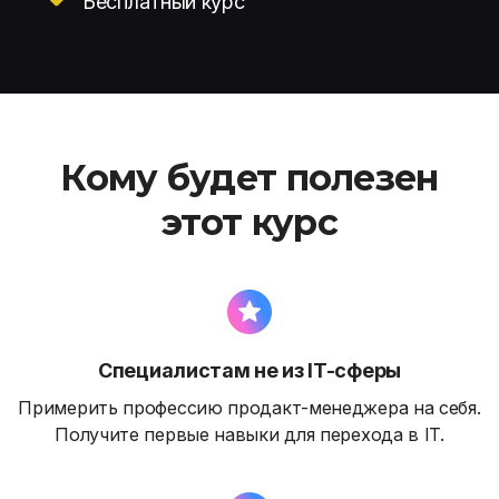
Бесплатный курс
Кому будет полезен
этот курс
Специалистам не из IT-сферы
Примерить профессию продакт-менеджера на себя.
Получите первые навыки для перехода в IT.