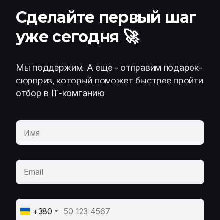
Сделайте первый шаг
уже сегодня 🚀
Мы поддержим. А еще - отправим подарок-
сюрприз, который поможет быстрее пройти
отбор в IT-компанию
+380