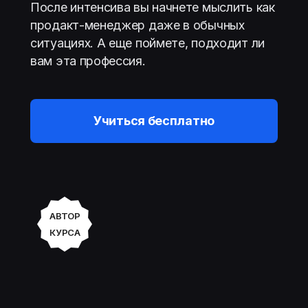
После интенсива вы начнете мыслить как
продакт-менеджер даже в обычных
ситуациях. А еще поймете, подходит ли
вам эта профессия.
Учиться бесплатно
АВТОР
КУРСА