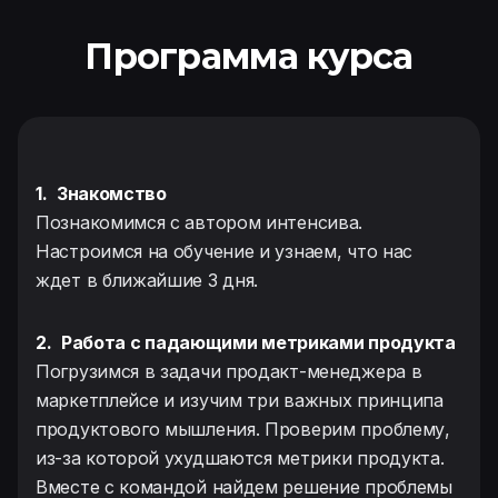
Программа курса
1.
Знакомство
Познакомимся с автором интенсива.
Настроимся на обучение и узнаем, что нас
ждет в ближайшие 3 дня.
2.
Работа с падающими метриками продукта
Погрузимся в задачи продакт-менеджера в
маркетплейсе и изучим три важных принципа
продуктового мышления. Проверим проблему,
из-за которой ухудшаются метрики продукта.
Вместе с командой найдем решение проблемы