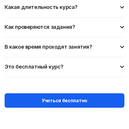
Какая длительность курса?
Как проверяются задания?
В какое время проходят занятия?
Это бесплатный курс?
Учиться бесплатно