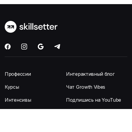
Профессии
Интерактивный блог
Курсы
Чат Growth Vibes
Интенсивы
Подпишись на YouTube
Карта сайта