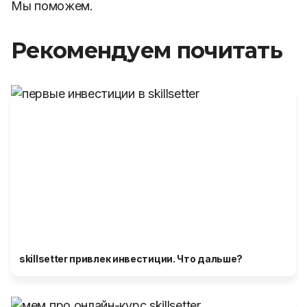
Мы поможем.
Рекомендуем почитать
skillsetter привлек инвестиции. Что дальше?