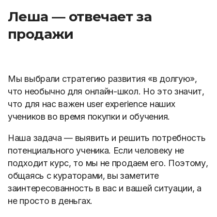
Леша — отвечает за
продажи
Мы выбрали стратегию развития «в долгую»,
что необычно для онлайн-школ. Но это значит,
что для нас важен user experience наших
учеников во время покупки и обучения.
Наша задача — выявить и решить потребность
потенциального ученика. Если человеку не
подходит курс, то мы не продаем его. Поэтому,
общаясь с кураторами, вы заметите
заинтересованность в вас и вашей ситуации, а
не просто в деньгах.