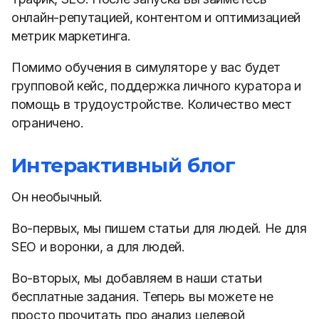
онлайн-репутацией, контентом и оптимизацией
метрик маркетинга.
Помимо обучения в симуляторе у вас будет
групповой кейс, поддержка личного куратора и
помощь в трудоустройстве. Количество мест
ограничено.
Интерактивный блог
Он необычный.
Во-первых, мы пишем статьи для людей. Не для
SEO и воронки, а для людей.
Во-вторых, мы добавляем в наши статьи
бесплатные задания. Теперь вы можете не
просто прочитать про анализ целевой