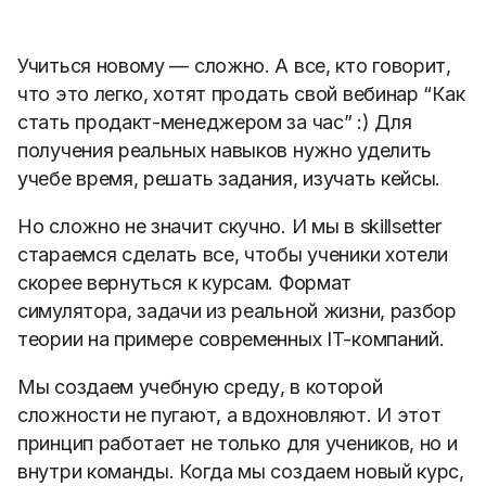
Учиться новому — сложно. А все, кто говорит,
что это легко, хотят продать свой вебинар “Как
стать продакт-менеджером за час” :) Для
получения реальных навыков нужно уделить
учебе время, решать задания, изучать кейсы.
Но сложно не значит скучно. И мы в skillsetter
стараемся сделать все, чтобы ученики хотели
скорее вернуться к курсам. Формат
симулятора, задачи из реальной жизни, разбор
теории на примере современных IT-компаний.
Мы создаем учебную среду, в которой
сложности не пугают, а вдохновляют. И этот
принцип работает не только для учеников, но и
внутри команды. Когда мы создаем новый курс,