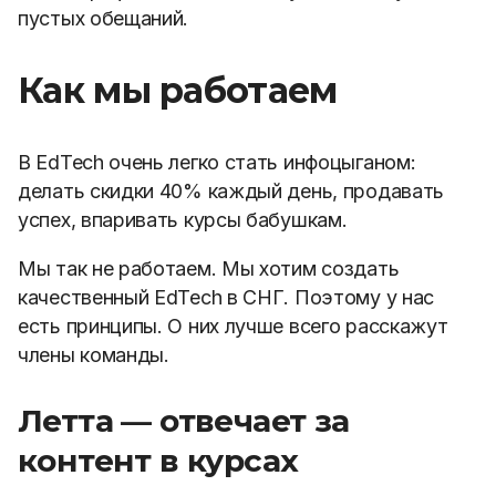
пустых обещаний.
Как мы работаем
В EdTech очень легко стать инфоцыганом:
делать скидки 40% каждый день, продавать
успех, впаривать курсы бабушкам.
Мы так не работаем. Мы хотим создать
качественный EdTech в СНГ. Поэтому у нас
есть принципы. О них лучше всего расскажут
члены команды.
Летта — отвечает за
контент в курсах