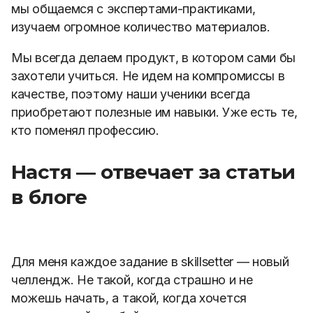
мы общаемся с экспертами-практиками,
изучаем огромное количество материалов.
Мы всегда делаем продукт, в котором сами бы
захотели учиться. Не идем на компромиссы в
качестве, поэтому наши ученики всегда
приобретают полезные им навыки. Уже есть те,
кто поменял профессию.
Настя — отвечает за статьи
в блоге
Для меня каждое задание в skillsetter — новый
челлендж. Не такой, когда страшно и не
можешь начать, а такой, когда хочется