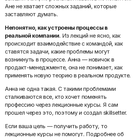
Ане не хватает сложных заданий, которые
заставляют думать.
Непонятно, как устроены процессы в
реальной компании
. Из лекций не ясно, как
происходит взаимодействие с командой, как
ставятся задачи, какие проблемы могут
возникнуть в процессе. Анна — новичок в
продакт-менеджменте, она не понимает, как
применять новую теорию в реальном продукте.
Анна не одна такая. С такими проблемами
сталкиваются все, кто хочет поменять
профессию через лекционные курсы. Я сам
прошел через это, поэтому и создал skillsetter.
Если ваша цель
—
получить работу, то
л
екционные курсы не помогут
. Подробнее об