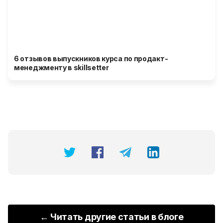
6 отзывов выпускников курса по продакт-
менеджменту в skillsetter
← Читать другие статьи в блоге