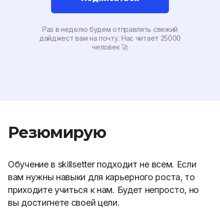
Раз в неделю будем отправлять свежий
дайджест вам на почту. Наc читает 25000
человек 🚀
Резюмирую
Обучение в skillsetter подходит не всем. Если
вам нужны навыки для карьерного роста, то
приходите учиться к нам.
Будет непросто, но
вы достигнете своей цели.