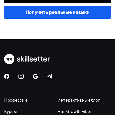
Получить реальные навыки
Профессии
Интерактивный блог
Курсы
Чат Growth Vibes