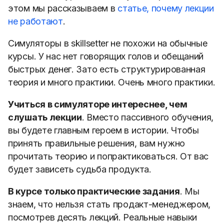
этом мы рассказываем в
статье, почему лекции
не работают
.
Симуляторы в skillsetter не похожи на обычные
курсы. У нас нет говорящих голов и обещаний
быстрых денег. Зато есть структурированная
теория и много практики. Очень много практики.
Учиться в симуляторе интереснее, чем
слушать лекции
. Вместо пассивного обучения,
вы будете главным героем в истории. Чтобы
принять правильные решения, вам нужно
прочитать теорию и попрактиковаться. От вас
будет зависеть судьба продукта.
В курсе только практические задания
. Мы
знаем, что нельзя стать продакт-менеджером,
посмотрев десять лекций. Реальные навыки