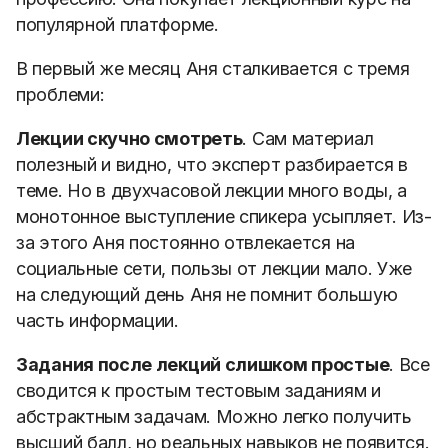
популярной платформе.
В первый же месяц Аня сталкивается с тремя
проблеми:
Лекции скучно смотреть
. Сам материал
полезный и видно, что эксперт разбирается в
теме. Но в двухчасовой лекции много воды, а
монотонное выступление спикера усыпляет. Из-
за этого Аня постоянно отвлекается на
социальные сети, пользы от лекции мало. Уже
на следующий день Аня не помнит большую
часть информации.
Задания после лекций слишком простые
. Все
сводится к простым тестовым заданиям и
абстрактным задачам. Можно легко получить
высший балл, но реальных навыков не появится.