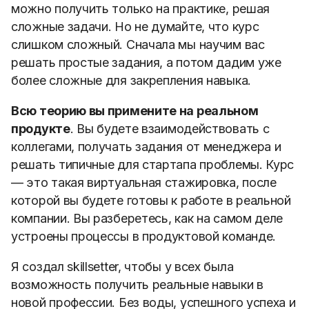
можно получить только на практике, решая
сложные задачи. Но не думайте, что курс
слишком сложный. Сначала мы научим вас
решать простые задания, а потом дадим уже
более сложные для закрепления навыка.
Всю теорию вы примените на реальном
продукте
. Вы будете взаимодействовать с
коллегами, получать задания от менеджера и
решать типичные для стартапа проблемы. Курс
— это такая виртуальная стажировка, после
которой вы будете готовы к работе в реальной
компании. Вы разберетесь, как на самом деле
устроены процессы в продуктовой команде.
Я создал skillsetter, чтобы у всех была
возможность получить реальные навыки в
новой профессии. Без воды, успешного успеха и