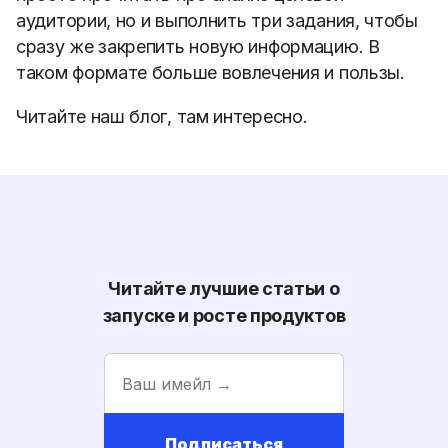
аудитории, но и выполнить три задания, чтобы
сразу же закрепить новую информацию. В
таком формате больше вовлечения и пользы.
Читайте наш блог, там интересно.
Читайте лучшие статьи о
запуске и росте продуктов
Подписаться