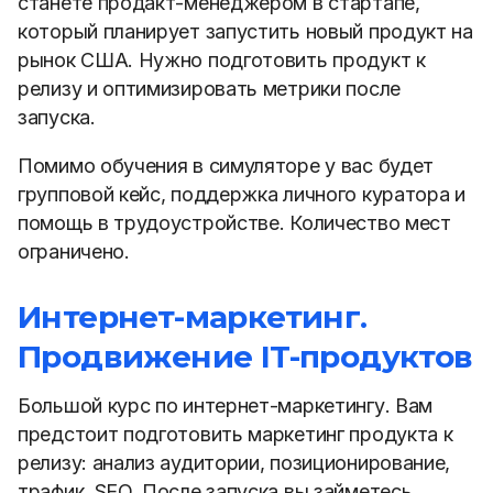
станете продакт-менеджером в стартапе,
который планирует запустить новый продукт на
рынок США. Нужно подготовить продукт к
релизу и оптимизировать метрики после
запуска.
Помимо обучения в симуляторе у вас будет
групповой кейс, поддержка личного куратора и
помощь в трудоустройстве. Количество мест
ограничено.
Интернет-маркетинг.
Продвижение IT-продуктов
Большой курс по интернет-маркетингу. Вам
предстоит подготовить маркетинг продукта к
релизу: анализ аудитории, позиционирование,
трафик, SEO. После запуска вы займетесь