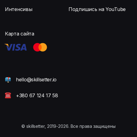
Интенсивы
Подпишись на YouTube
Карта сайта
hello@skillsetter.io
+380 67 124 17 58
© skillsetter, 2019-2026. Все права защищены