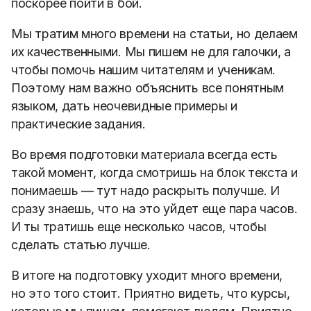
поскорее пойти в бой.
Мы тратим много времени на статьи, но делаем
их качественными. Мы пишем не для галочки, а
чтобы помочь нашим читателям и ученикам.
Поэтому нам важно объяснить все понятным
языком, дать неочевидные примеры и
практические задания.
Во время подготовки материала всегда есть
такой момент, когда смотришь на блок текста и
понимаешь — тут надо раскрыть получше. И
сразу знаешь, что на это уйдет еще пара часов.
И ты тратишь еще несколько часов, чтобы
сделать статью лучше.
В итоге на подготовку уходит много времени,
но это того стоит. Приятно видеть, что курсы,