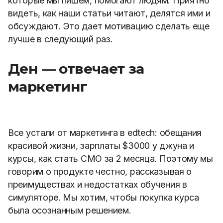
которые мы пишем, помогают людям. Приятно
видеть, как наши статьи читают, делятся ими и
обсуждают. Это дает мотивацию сделать еще
лучше в следующий раз.
Ден — отвечает за
маркетинг
Все устали от маркетинга в edtech: обещания
красивой жизни, зарплаты $3000 у джуна и
курсы, как стать CMO за 2 месяца. Поэтому мы
говорим о продукте честно, рассказывая о
преимуществах и недостатках обучения в
симуляторе.
Мы хотим, чтобы покупка курса
была осознанным решением.