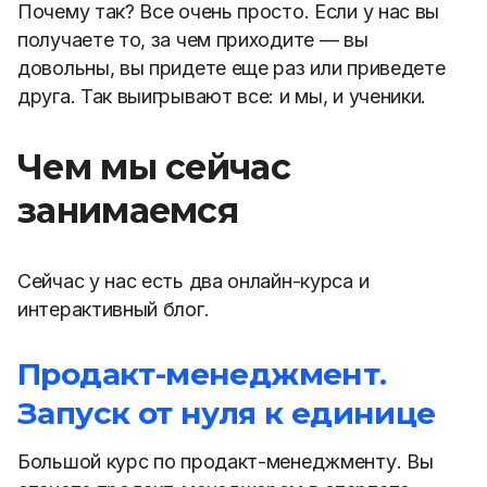
Почему так? Все очень просто. Если у нас вы
получаете то, за чем приходите — вы
довольны, вы придете еще раз или приведете
друга. Так выигрывают все: и мы, и ученики.
Чем мы сейчас
занимаемся
Сейчас у нас есть два онлайн-курса и
интерактивный блог.
Продакт-менеджмент.
Запуск от нуля к единице
Большой курс по продакт-менеджменту. Вы