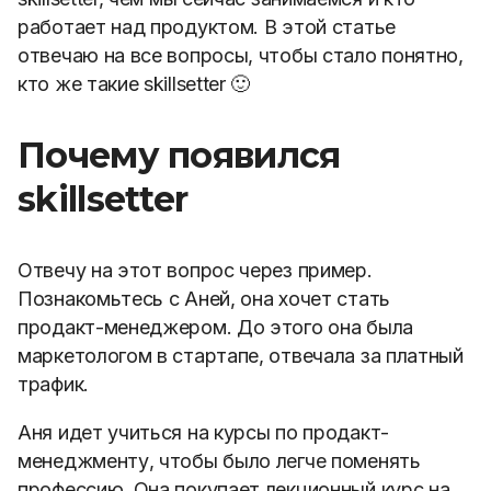
работает над продуктом. В этой статье
отвечаю на все вопросы, чтобы стало понятно,
кто же такие skillsetter 🙂
Почему появился
skillsetter
Отвечу на этот вопрос через пример.
Познакомьтесь с Аней, она хочет стать
продакт-менеджером. До этого она была
маркетологом в стартапе, отвечала за платный
трафик.
Аня идет учиться на курсы по продакт-
менеджменту, чтобы было легче поменять
профессию. Она покупает лекционный курс на