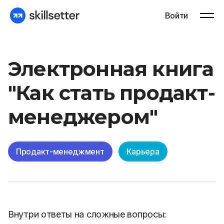
Войти
Электронная книга
"Как стать продакт-
менеджером"
Продакт-менеджмент
Карьера
Внутри ответы на сложные вопросы: