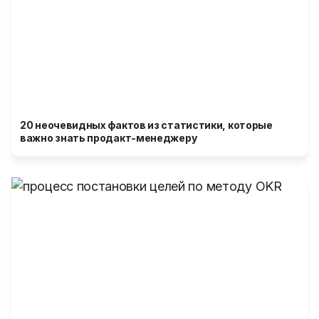
20 неочевидных фактов из статистики, которые
важно знать продакт-менеджеру