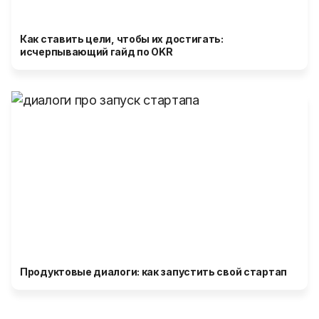
Как ставить цели, чтобы их достигать:
исчерпывающий гайд по OKR
Продуктовые диалоги: как запустить свой стартап