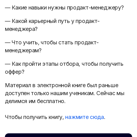
— Какие навыки нужны продакт-менеджеру?
— Какой карьерный путь у продакт-
менеджера?
— Что учить, чтобы стать продакт-
менеджерам?
— Как пройти этапы отбора, чтобы получить
оффер?
Материал в электронной книге был раньше
доступен только нашим ученикам. Сейчас мы
делимся им бесплатно.
Чтобы получить книгу,
нажмите сюда
.