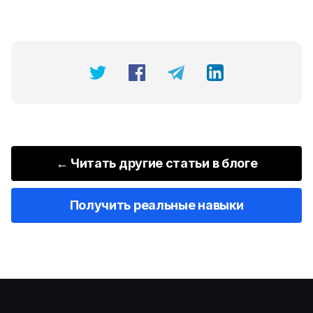
← Читать другие статьи в блоге
Получить реальные навыки