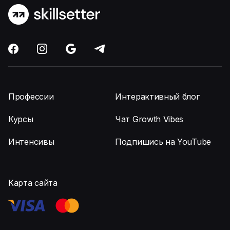
Профессии
Интерактивный блог
Курсы
Чат Growth Vibes
Интенсивы
Подпишись на YouTube
Карта сайта