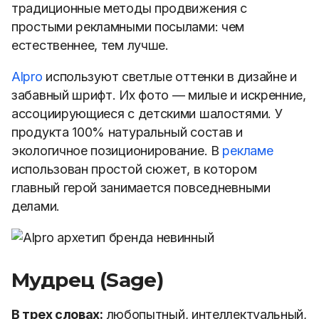
традиционные методы продвижения с
простыми рекламными посылами: чем
естественнее, тем лучше.
Alpro
используют светлые оттенки в дизайне и
забавный шрифт. Их фото — милые и искренние,
ассоциирующиеся с детскими шалостями. У
продукта 100% натуральный состав и
экологичное позиционирование. В
рекламе
использован простой сюжет, в котором
главный герой занимается повседневными
делами.
Мудрец (Sage)
В трех словах:
любопытный, интеллектуальный,