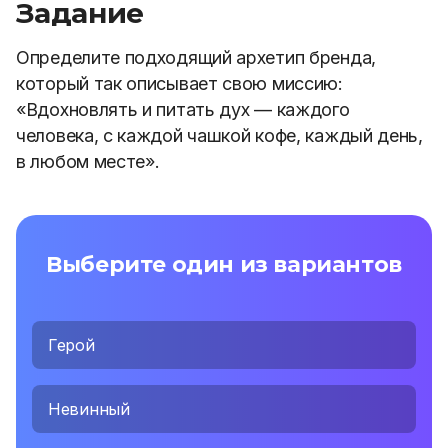
Задание
Определите подходящий архетип бренда,
который так описывает свою миссию:
«Вдохновлять и питать дух — каждого
человека, с каждой чашкой кофе, каждый день,
в любом месте».
Выберите один из вариантов
Герой
Невинный