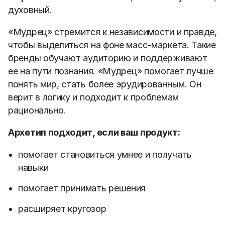
духовный.
«Мудрец» стремится к независимости и правде,
чтобы выделиться на фоне масс-маркета. Такие
бренды обучают аудиторию и поддерживают
ее на пути познания. «Мудрец» помогает лучше
понять мир, стать более эрудированным. Он
верит в логику и подходит к проблемам
рационально.
Архетип подходит, если ваш продукт:
помогает становиться умнее и получать
навыки
помогает принимать решения
расширяет кругозор