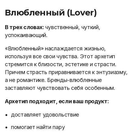
Влюбленный (Lover)
В трех словах:
чувственный, чуткий,
успокаивающий.
«Влюбленный» наслаждается жизнью,
используя все свои чувства. Этот архетип
стремится к близости, эстетике и страсти.
Причем страсть приравнивается к энтузиазму,
а не романтике. Бренды-влюбленные
заставляют чувствовать себя особенным.
Архетип подходит, если ваш продукт:
доставляет удовольствие
помогает найти пару