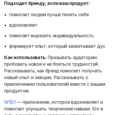
Подходит бренду, если ваш продукт:
помогает людям лучше понять себя
вдохновляет
помогает выразить индивидуальность
формирует опыт, который захватывает дух
Как использовать.
Призывать аудиторию
пробовать новое и не бояться трудностей.
Рассказывать, как бренд помогает получать
новый опыт и эмоции. Рассказывать о
приключениях пользователей вместе с вашим
продуктом.
W1D1
— приложение, которое вдохновляет и
помогает улучшать творческие навыки. Его в