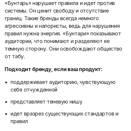
«Бунтарь» нарушает правила и идет против
системы. Он ценит свободу и отсутствие
границ. Такие бренды всегда немного
агрессивны и напористы, ведь для нарушения
правил нужна энергия. «Бунтари» показывают
аудитории, что понимают и разделяют ее
темную сторону. Они освобождают общество
от табу.
Подходит бренду, если ваш продукт:
поддерживает аудиторию, чувствующую
себя отчужденной
представляет теневую нишу
идет вразрез существующих стандартов и
правил