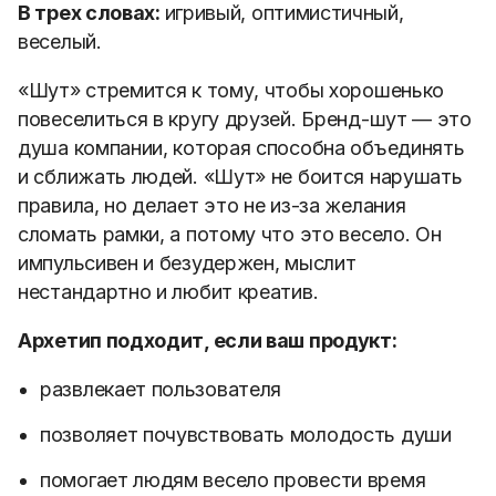
В трех словах:
игривый, оптимистичный,
веселый.
«Шут» стремится к тому, чтобы хорошенько
повеселиться в кругу друзей. Бренд-шут — это
душа компании, которая способна объединять
и сближать людей. «Шут» не боится нарушать
правила, но делает это не из-за желания
сломать рамки, а потому что это весело. Он
импульсивен и безудержен, мыслит
нестандартно и любит креатив.
Архетип подходит, если ваш продукт:
развлекает пользователя
позволяет почувствовать молодость души
помогает людям весело провести время