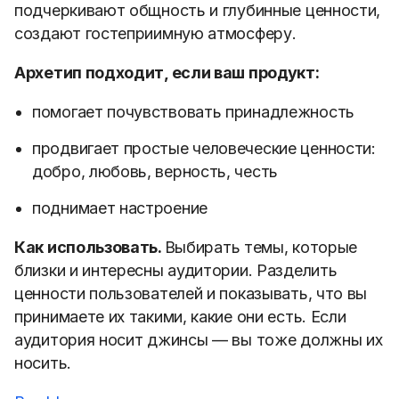
подчеркивают общность и глубинные ценности,
создают гостеприимную атмосферу.
Архетип подходит, если ваш продукт:
помогает почувствовать принадлежность
продвигает простые человеческие ценности:
добро, любовь, верность, честь
поднимает настроение
Как использовать.
Выбирать темы, которые
близки и интересны аудитории. Разделить
ценности пользователей и показывать, что вы
принимаете их такими, какие они есть. Если
аудитория носит джинсы — вы тоже должны их
носить.