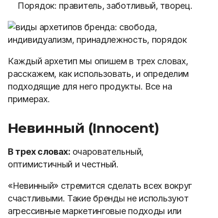
Порядок:
правитель,
заботливый,
творец.
Каждый архетип мы опишем в трех словах,
расскажем, как использовать, и определим
подходящие для него продукты. Все на
примерах.
Невинный (Innocent)
В трех словах:
очаровательный,
оптимистичный и честный.
«Невинный» стремится сделать всех вокруг
счастливыми. Такие бренды не используют
агрессивные маркетинговые подходы или