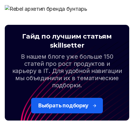
Гайд по лучшим статьям
skillsetter
В нашем блоге уже больше 150
статей про рост продуктов и
карьеру в IT. Для удобной навигации
мы объединили их в тематические
подборки.
Выбрать подборку