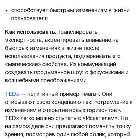
способствует быстрым изменениям в жизни
пользователя
Как использовать.
Транслировать
экспертность, акцентировать внимание на
быстрых изменениях в жизни после
использования продукта, подчеркивать его
«магические» свойства. Из коммуникаций
создавать продуманное шоу: с фокусниками и
волшебными преображениями.
TEDx
— нетипичный пример «мага». Они
описывают свою концепцию так: «стремление к
изменениям и открытие новых горизонтов».
TEDx легко можно спутать с «Искателем». Но
на самом деле они предлагают поменять точку
зрения, посмотрев один любой ролик, который