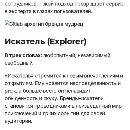
сотрудников. Такой подход превращает сервис
в эксперта в глазах пользователей.
Искатель (Explorer)
В трех словах:
любопытный, независимый,
свободный.
«Искатель» стремится к новым впечатлениям и
открытиям. Ему нравится неопределенность и
риск, а больше всего он ненавидит
обыденность и скуку. Бренды-искатели
становятся проводниками в неизведанный мир
приключений и ярких событий для своей
аудитории.