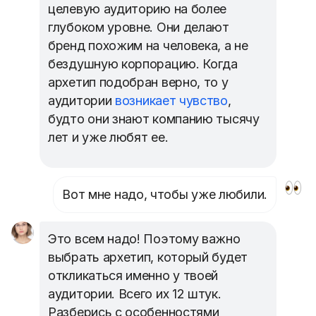
целевую аудиторию на более
глубоком уровне. Они делают
бренд похожим на человека, а не
бездушную корпорацию. Когда
архетип подобран верно, то у
аудитории
возникает чувство
,
будто они знают компанию тысячу
лет и уже любят ее.
Вот мне надо, чтобы уже любили.
Это всем надо! Поэтому важно
выбрать архетип, который будет
откликаться именно у твоей
аудитории. Всего их 12 штук.
Разберись с особенностями