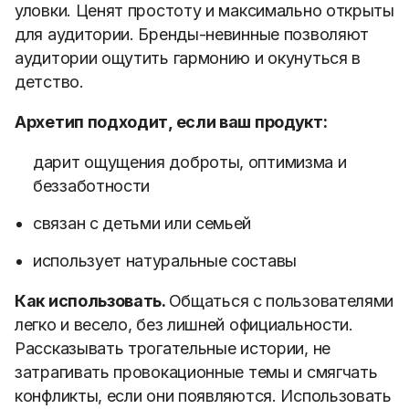
уловки. Ценят простоту и максимально открыты
для аудитории. Бренды-невинные позволяют
аудитории ощутить гармонию и окунуться в
детство.
Архетип подходит, если ваш продукт:
дарит ощущения доброты, оптимизма и
беззаботности
связан с детьми или семьей
использует натуральные составы
Как использовать.
Общаться с пользователями
легко и весело, без лишней официальности.
Рассказывать трогательные истории, не
затрагивать провокационные темы и смягчать
конфликты, если они появляются. Использовать