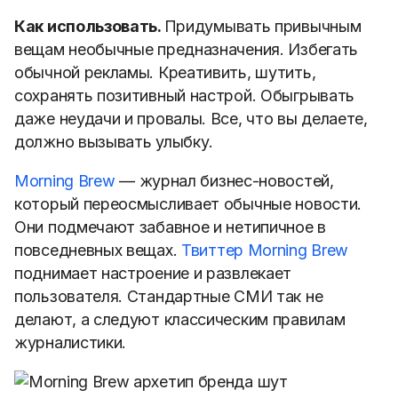
Как использовать.
Придумывать привычным
вещам необычные предназначения. Избегать
обычной рекламы. Креативить, шутить,
сохранять позитивный настрой. Обыгрывать
даже неудачи и провалы. Все, что вы делаете,
должно вызывать улыбку.
Morning Brew
— журнал бизнес-новостей,
который переосмысливает обычные новости.
Они подмечают забавное и нетипичное в
повседневных вещах.
Твиттер Morning Brew
поднимает настроение и развлекает
пользователя. Стандартные СМИ так не
делают, а следуют классическим правилам
журналистики.