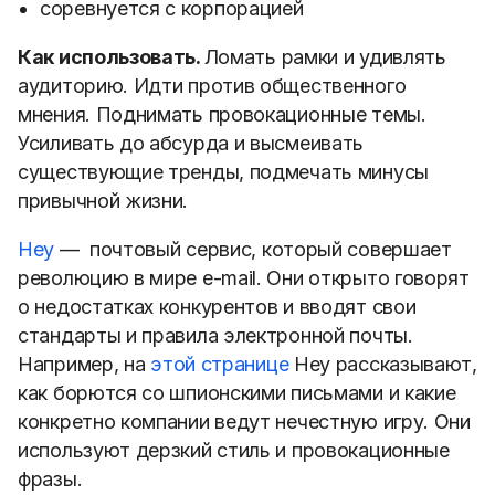
соревнуется с корпорацией
Как использовать.
Ломать рамки и удивлять
аудиторию. Идти против общественного
мнения. Поднимать провокационные темы.
Усиливать до абсурда и высмеивать
существующие тренды, подмечать минусы
привычной жизни.
Hey
— почтовый сервис, который совершает
революцию в мире e-mail. Они открыто говорят
о недостатках конкурентов и вводят свои
стандарты и правила электронной почты.
Например, на
этой странице
Hey рассказывают,
как борются со шпионскими письмами и какие
конкретно компании ведут нечестную игру. Они
используют дерзкий стиль и провокационные
фразы.