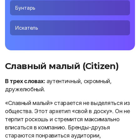
Бунтарь
Искатель
Славный малый (Citizen)
В трех словах:
аутентичный, скромный,
дружелюбный.
«Славный малый» старается не выделяться из
общества. Этот архетип «свой в доску». Он не
терпит роскошь и стремится максимально
вписаться в компанию. Бренды-друзья
стараются понравиться аудитории,