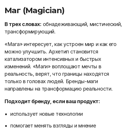
Маг (Magician)
В трех словах:
обнадеживающий, мистический,
трансформирующий.
«Мага» интересует, как устроен мир и как его
можно улучшить. Архетип становится
катализатором интенсивных и быстрых
изменений. «Маги» воплощают мечты в
реальность, верят, что границы находятся
только в головах людей. Бренды-маги
направлены на трансформацию реальности.
Подходит бренду, если ваш продукт:
использует новые технологии
помогает менять взгляды и мнение