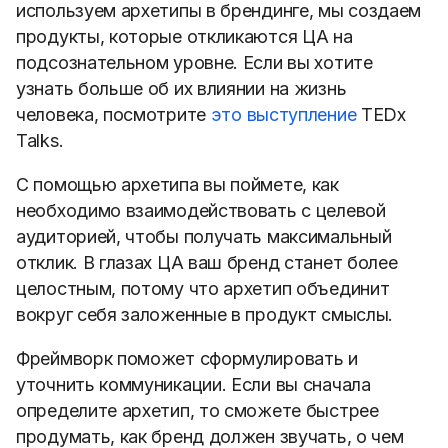
используем архетипы в брендинге, мы создаем
продукты, которые откликаются ЦА на
подсознательном уровне. Если вы хотите
узнать больше об их влиянии на жизнь
человека, посмотрите
это выступление
TEDx
Talks.
С помощью архетипа вы поймете, как
необходимо взаимодействовать с целевой
аудиторией, чтобы получать максимальный
отклик. В глазах ЦА ваш бренд станет более
целостным, потому что архетип объединит
вокруг себя заложенные в продукт смыслы.
Фреймворк поможет сформулировать и
уточнить коммуникации. Если вы сначала
определите архетип, то сможете быстрее
продумать, как бренд должен звучать, о чем