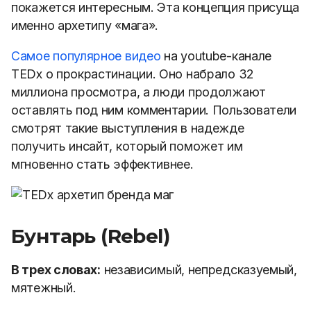
покажется интересным. Эта концепция присуща
именно архетипу «мага».
Самое популярное видео
на youtube-канале
TEDx о прокрастинации. Оно набрало 32
миллиона просмотра, а люди продолжают
оставлять под ним комментарии. Пользователи
смотрят такие выступления в надежде
получить инсайт, который поможет им
мгновенно стать эффективнее.
Бунтарь (Rebel)
В трех словах:
независимый, непредсказуемый,
мятежный.