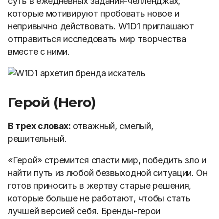
суть в ежедневных задания-челленджах,
которые мотивируют пробовать новое и
непривычно действовать. W1D1 приглашают
отправиться исследовать мир творчества
вместе с ними.
Герой (Hero)
В трех словах:
отважный, смелый,
решительный.
«Герой» стремится спасти мир, победить зло и
найти путь из любой безвыходной ситуации. Он
готов приносить в жертву старые решения,
которые больше не работают, чтобы стать
лучшей версией себя. Бренды-герои