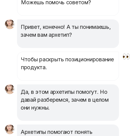
Можешь помочь советом?
Привет, конечно! А ты понимаешь,
зачем вам архетип?
Чтобы раскрыть позиционирование
продукта
.
Да, в этом архетипы помогут. Но
давай разберемся, зачем в целом
они нужны.
Архетипы помогают понять