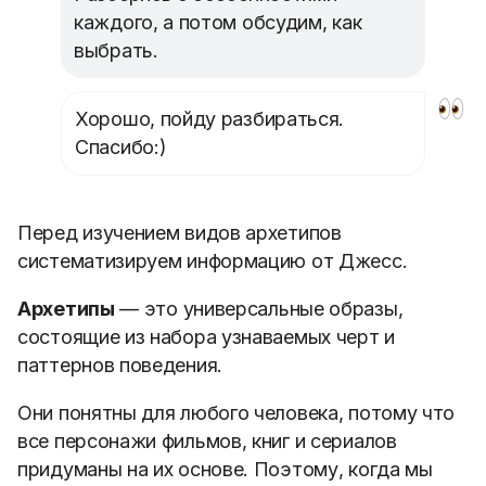
каждого, а потом обсудим, как
выбрать.
Хорошо, пойду разбираться.
Спасибо:)
Перед изучением видов архетипов
систематизируем информацию от Джесс.
Архетипы
— это универсальные образы,
состоящие из набора узнаваемых черт и
паттернов поведения.
Они понятны для любого человека, потому что
все персонажи фильмов, книг и сериалов
придуманы на их основе. Поэтому, когда мы