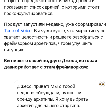
по фото определяет состояние здоровья и
показывает список врачей, с которыми стоит
проконсультироваться.
Продукт запустили недавно, уже сформировали
Tone of Voice
. Вы чувствуете, что маркетингу не
хватает целостности и решаете разобраться с
фреймворком архетипов, чтобы улучшить
ситуацию.
Вы пишете своей подруге Джесс, которая
давно работает с этим фреймворком:
Джесс, привет! Мы с тобой
недавно обсуждали, нужны ли
бренду архетипы. Я хочу выбрать
архетип для нашего стартапа.