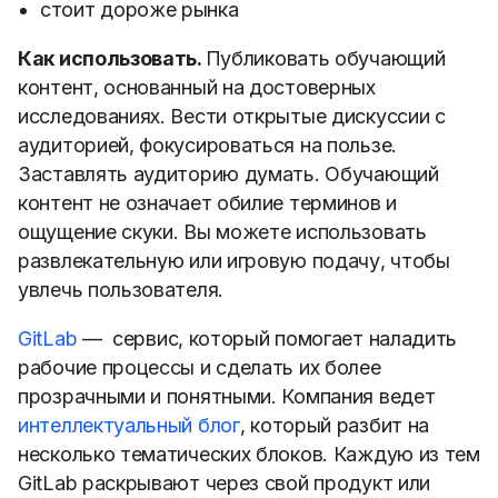
стоит дороже рынка
Как использовать.
Публиковать обучающий
контент, основанный на достоверных
исследованиях. Вести открытые дискуссии с
аудиторией, фокусироваться на пользе.
Заставлять аудиторию думать. Обучающий
контент не означает обилие терминов и
ощущение скуки. Вы можете использовать
развлекательную или игровую подачу, чтобы
увлечь пользователя.
GitLab
— сервис, который помогает наладить
рабочие процессы и сделать их более
прозрачными и понятными. Компания ведет
интеллектуальный блог
, который разбит на
несколько тематических блоков. Каждую из тем
GitLab раскрывают через свой продукт или