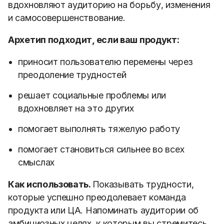
вдохновляют аудиторию на борьбу, изменения
и самосовершенствование.
Архетип подходит, если ваш продукт:
приносит пользователю перемены через
преодоление трудностей
решает социальные проблемы или
вдохновляет на это других
помогает выполнять тяжелую работу
помогает становиться сильнее во всех
смыслах
Как использовать.
Показывать трудности,
которые успешно преодолевает команда
продукта или ЦА. Напоминать аудитории об
амбициозных целях, к которым вы стремитесь.