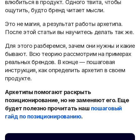
влюбиться в продукт. Одного твита, чтобы
ощутить, будто бренд читает мысли.
Это не магия, а результат работы архетипа.
После этой статьи вы научитесь делать так же.
Для этого разберемся, зачем они нужны и какие
бывают. Всю теорию рассмотрим на примерах
реальных брендов. В конце — пошаговая
инструкция, как определить архетип в своем
продукте.
А
рхетипы помогают раскрыть
позиционирование, но не заменяют его. Еще
будет полезно прочитать наш
пошаговый
гайд по позиционированию
.