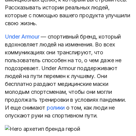
Рассказывать истории реальных людей,
которые с помощью вашего продукта улучшили
свою жизнь.
Under Armour
— спортивный бренд, который
вдохновляет людей на изменения. Во всех
коммуникациях они транслируют, что
пользователь способен на то, о чем даже не
подозревает. Under Armour поддерживают
людей на пути перемен к лучшему. Они
бесплатно раздают медицинские маски
молодым спортсменам, чтобы они могли
продолжать тренировки в условиях пандемии.
И еще снимают
ролики
о том, как люди не
опускают руки на спортивном пути.