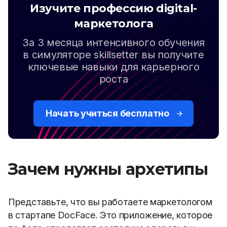
Изучите профессию digital-
маркетолога
За 3 месяца интенсивного обучения
в симуляторе skillsetter вы получите
ключевые навыки для карьерного
роста
Начать учиться бесплатно
Зачем нужны архетипы
Представьте, что вы работаете маркетологом
в стартапе DocFace. Это приложение, которое