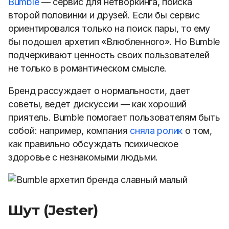
Bumble
— сервис для нетворкинга, поиска
второй половинки и друзей. Если бы сервис
ориентировался только на поиск пары, то ему
бы подошел архетип «Влюбленного». Но Bumble
подчеркивают ценность своих пользователей
не только в романтическом смысле.
Бренд рассуждает о нормальности, дает
советы, ведет дискуссии — как хороший
приятель. Bumble помогает пользователям быть
собой: например, компания
сняла ролик
о том,
как правильно обсуждать психическое
здоровье с незнакомыми людьми.
Шут (Jester)