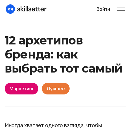
Войти
12 архетипов
бренда: как
выбрать тот самый
Маркетинг
Лучшее
Иногда хватает одного взгляда, чтобы