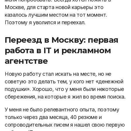
Москве, для старта новой карьеры это
казалось лучшим местом на тот момент.
Поэтому я уволился и переехал.
Переезд в Москву: первая
работа в IT и рекламном
агентстве
Новую работу стал искать на месте, но не
советую это делать тем, у кого нет «денежной
подушки». Хорошо, что у меня были некоторые
сбережения, на которые я жил во время поиска.
У меня не было релевантного опыта, поэтому
только через два месяца, 40 резюме и
сопроводительных писем я нашел свою первую