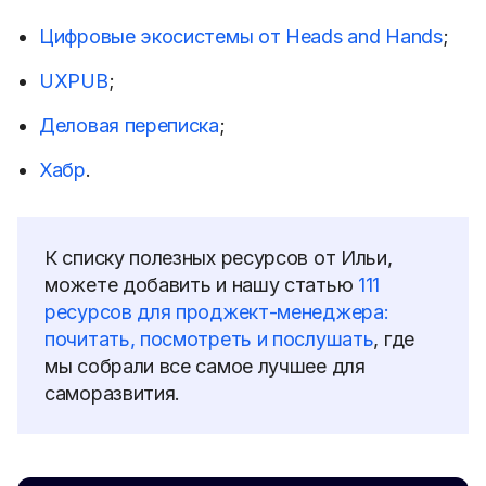
Цифровые экосистемы от Heads and Hands
;
UXPUB
;
Деловая переписка
;
Хабр
.
К списку полезных ресурсов от Ильи,
можете добавить и нашу статью
111
ресурсов для проджект-менеджера:
почитать, посмотреть и послушать
, где
мы собрали все самое лучшее для
саморазвития.