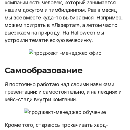
компании есть человек, который занимается
нашим досугом и тимбилдингом. Раз в месяц
мы все вместе куда-то выбираемся. Например,
можем поиграть в «Лазертаг», а летом часто
выезжаем на природу. На Halloween мы
устроили тематическую вечеринку.
Самообразование
Я постоянно работаю над своими навыками
презентации: и самостоятельно, и на лекциях и
кейс-стади внутри компании.
Кроме того, стараюсь прокачивать хард-