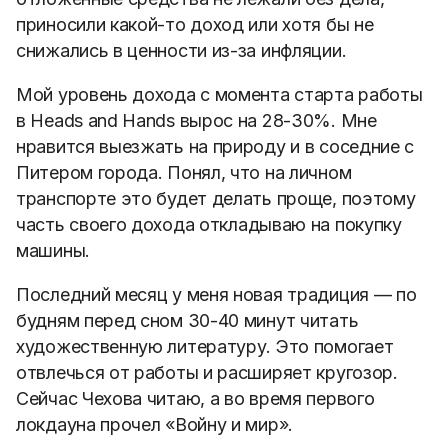
приносили какой-то доход или хотя бы не
снижались в ценности из-за инфляции.
Мой уровень дохода с момента старта работы
в Heads and Hands вырос на 28-30%.
Мне
нравится выезжать на природу и в соседние с
Питером города. Понял, что на личном
транспорте это будет делать проще, поэтому
часть своего дохода
откладываю на покупку
машины.
Последний месяц у меня новая традиция — по
будням перед сном 30-40 минут читать
художественную литературу. Это помогает
отвлечься от работы и расширяет кругозор.
Сейчас Чехова читаю, а во время первого
локдауна прочел «Войну и мир».