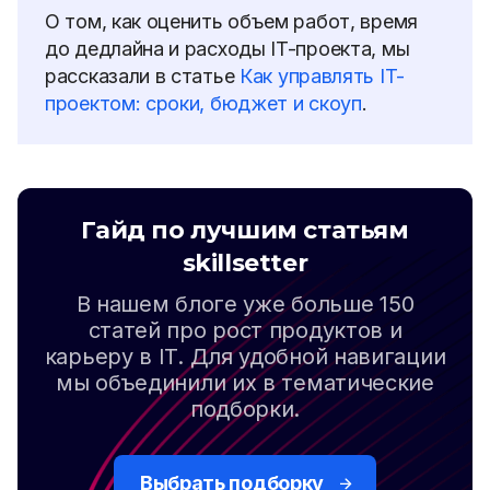
О том, как оценить объем работ, время
до дедлайна и расходы IT-проекта, мы
рассказали в статье
Как управлять IT-
проектом: сроки, бюджет и скоуп
.
Гайд по лучшим статьям
skillsetter
В нашем блоге уже больше 150
статей про рост продуктов и
карьеру в IT. Для удобной навигации
мы объединили их в тематические
подборки.
Выбрать подборку