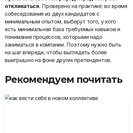
откликаться
. Проверено на практике: во время
собеседования из двух кандидатов с
минимальным опытом, выберут того, у кого
есть минимальная база требуемых навыков и
понимание процессов, которыми надо
заниматься в компании. Поэтому нужно быть
на шаг впереди, чтобы выглядеть более
выигрышно на фоне других претендентов.
Рекомендуем почитать