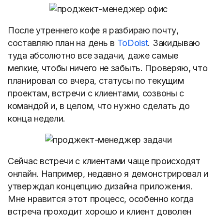
После утреннего кофе я разбираю почту,
составляю план на день в
ToDoist
. Закидываю
туда абсолютно все задачи, даже самые
мелкие, чтобы ничего не забыть. Проверяю, что
планировал со вчера, статусы по текущим
проектам, встречи с клиентами, созвоны с
командой и, в целом, что нужно сделать до
конца недели.
Сейчас встречи с клиентами чаще происходят
онлайн. Например, недавно я демонстрировал и
утверждал концепцию дизайна приложения.
Мне нравится этот процесс, особенно когда
встреча проходит хорошо и клиент доволен