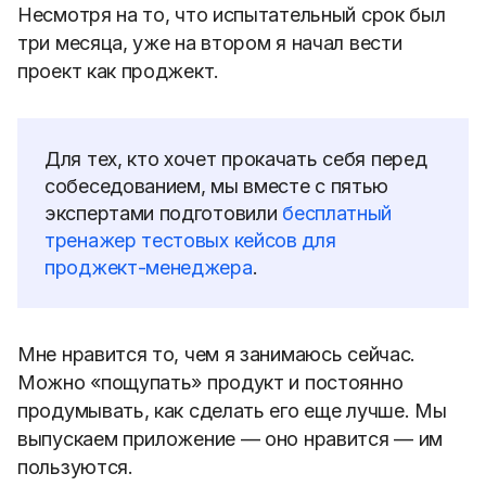
Несмотря на то, что испытательный срок был
три месяца, уже на втором я начал вести
проект как проджект.
Для тех, кто хочет прокачать себя перед
собеседованием, мы вместе с пятью
экспертами подготовили
бесплатный
тренажер тестовых кейсов для
проджект-менеджера
.
Мне нравится то, чем я занимаюсь сейчас.
Можно «пощупать» продукт и постоянно
продумывать, как сделать его еще лучше. Мы
выпускаем приложение — оно нравится — им
пользуются.