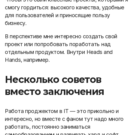
смогу гордиться: высокого качества, удобные
для пользователей и приносящие пользу
бизнесу.
В перспективе мне интересно создать свой
проект или попробовать поработать над
отдельным продуктом. Внутри
Heads and
Hands, н
апример.
Несколько советов
вместо заключения
Работа проджектом в IT — это прикольно и
интересно, но вместе с фаном тут надо много
работать, постоянно заниматься
самообразованием и развивать хард и софт