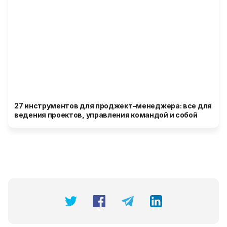
27 инструментов для проджект-менеджера: все для
ведения проектов, управления командой и собой