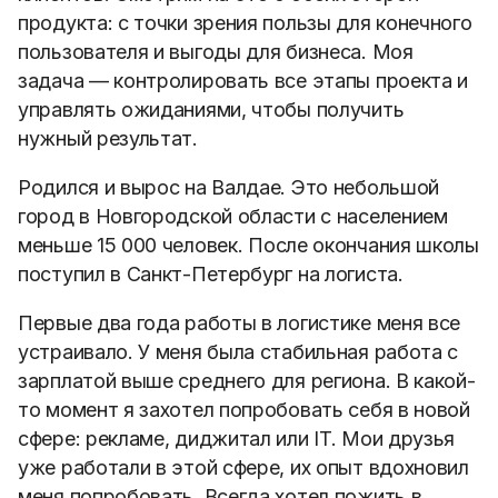
продукта: с точки зрения пользы для конечного
пользователя и выгоды для бизнеса.
Моя
задача — контролировать все этапы проекта и
управлять ожиданиями, чтобы получить
нужный результат.
Родился и вырос на Валдае. Это небольшой
город в Новгородской области с населением
меньше 15 000 человек.
После окончания школы
поступил в Санкт-Петербург на логиста.
Первые два года работы в логистике меня все
устраивало. У меня была стабильная работа с
зарплатой выше среднего для региона. В какой-
то момент я захотел попробовать себя в новой
сфере: рекламе, диджитал или IT. Мои друзья
уже работали в этой сфере, их опыт вдохновил
меня попробовать. Всегда хотел пожить в