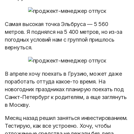
Самая высокая точка Эльбруса — 5 560
метров. Я поднялся на 5 400 метров, но из-за
погодных условий нам с группой пришлось
вернуться.
В апреле хочу поехать в Грузию, может даже
поработать оттуда какое-то время. На
новогодних праздниках планирую поехать под
Санкт-Петербург к родителям, а еще заглянуть
в Москву.
Месяц назад решил заняться инвестированием.
Тестирую, как все устроено. Хочу, чтобы
отложенные средства не лежали без дела,