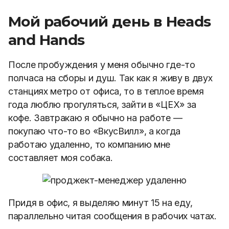
Мой рабочий день в Heads
and Hands
После пробуждения у меня обычно где-то
полчаса на сборы и душ. Так как я живу в двух
станциях метро от офиса, то в теплое время
года люблю прогуляться, зайти в «ЦЕХ» за
кофе. Завтракаю я обычно на работе —
покупаю что-то во «ВкусВилл», а когда
работаю удаленно, то компанию мне
составляет моя собака.
Придя в офис, я выделяю минут 15 на еду,
параллельно читая сообщения в рабочих чатах.