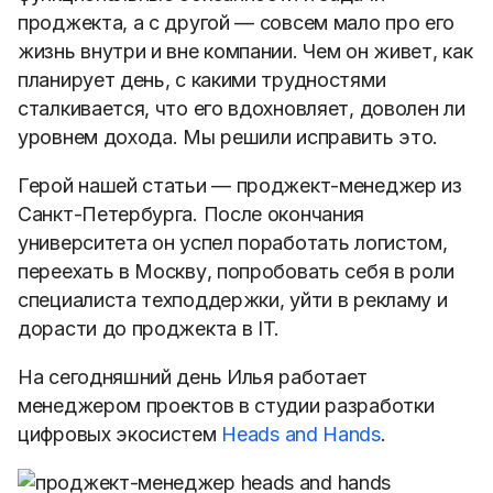
проджекта, а с другой — совсем мало про его
жизнь внутри и вне компании. Чем он живет, как
планирует день, с какими трудностями
сталкивается, что его вдохновляет, доволен ли
уровнем дохода. Мы решили исправить это.
Герой нашей статьи — проджект-менеджер из
Санкт-Петербурга. После окончания
университета он успел поработать логистом,
переехать в Москву, попробовать себя в роли
специалиста техподдержки, уйти в рекламу и
дорасти до проджекта в IT.
На сегодняшний день Илья работает
менеджером проектов в студии разработки
цифровых экосистем
Heads and Hands
.