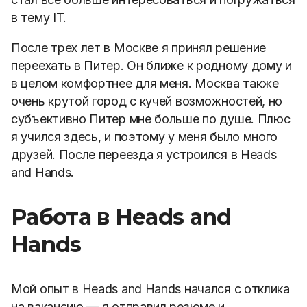
в тему IT.
После трех лет в Москве я принял решение
переехать в Питер. Он ближе к родному дому и
в целом комфортнее для меня. Москва также
очень крутой город с кучей возможностей, но
субъективно Питер мне больше по душе. Плюс
я учился здесь, и поэтому у меня было много
друзей. После переезда я устроился в Heads
and Hands.
Работа в Heads and
Hands
Мой опыт в Heads and Hands начался с отклика
на вакансию — я отправил резюме и