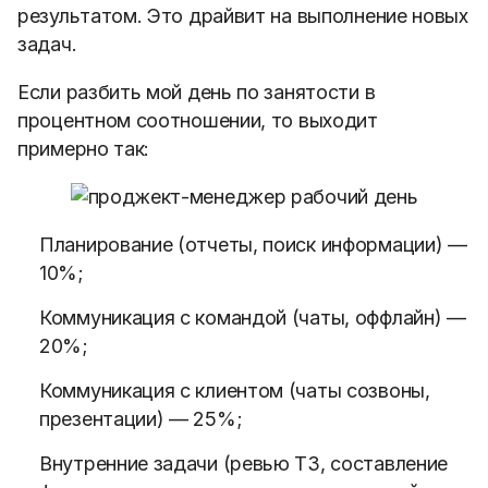
результатом. Это драйвит на выполнение новых
задач.
Если разбить мой день по занятости в
процентном соотношении, то выходит
примерно так:
Планирование (отчеты, поиск информации) —
10%;
Коммуникация с командой (чаты, оффлайн) —
20%;
Коммуникация с клиентом (чаты созвоны,
презентации) — 25%;
Внутренние задачи (ревью ТЗ, составление