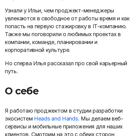
Узнали у Ильи, чем проджект-менеджеры
увлекаются в свободное от работы время и как
попасть на первую стажировку в IT-компанию.
Также мы поговорили о любимых проектах в
компании, команде, планировании и
корпоративной культуре.
Но сперва Илья рассказал про свой карьерный
путь.
О себе
Я работаю проджектом в студии разработки
экосистем
Heads and Hands.
М
ы делаем веб-
сервисы и мобильные приложения для наших
клиентов. Смотрим на это с обеих сторон