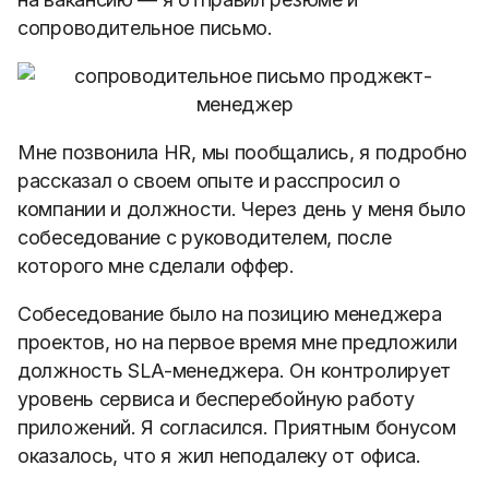
сопроводительное письмо.
Мне позвонила HR, мы пообщались, я подробно
рассказал о своем опыте и расспросил о
компании и должности. Через день у меня было
собеседование с руководителем, после
которого мне сделали оффер.
Собеседование было на позицию менеджера
проектов, но на первое время мне предложили
должность SLA-менеджера. Он контролирует
уровень сервиса и бесперебойную работу
приложений. Я согласился. Приятным бонусом
оказалось, что я жил неподалеку от офиса.