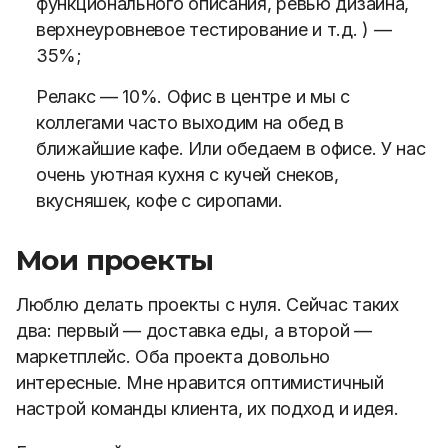
функционального описания, ревью дизайна,
верхнеуровневое тестирование и т.д. ) —
35%;
Релакс — 10%. Офис в центре и мы с
коллегами часто выходим на обед в
ближайшие кафе. Или обедаем в офисе. У нас
очень уютная кухня с кучей снеков,
вкусняшек, кофе с сиропами.
Мои проекты
Люблю делать проекты с нуля. Сейчас таких
два: первый — доставка еды, а второй —
маркетплейс. Оба проекта довольно
интересные. Мне нравится оптимистичный
настрой команды клиента, их подход и идея.