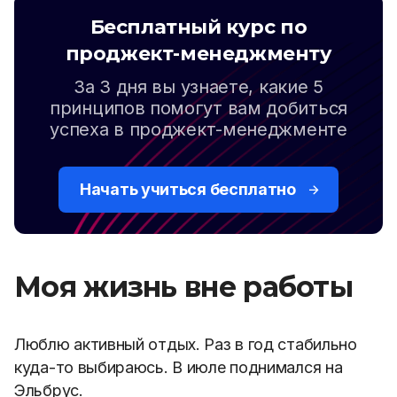
Бесплатный курс по
проджект-менеджменту
За 3 дня вы узнаете, какие 5
принципов помогут вам добиться
успеха в проджект-менеджменте
Начать учиться бесплатно
Моя жизнь вне работы
Люблю активный отдых. Раз в год стабильно
куда-то выбираюсь. В июле поднимался на
Эльбрус.