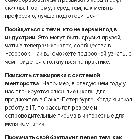
скиллы. Поэтому, перед тем, как менять
профессию, лучше подготовиться:
Пообщаться с теми, кто не первый год в
индустрии
. Это могут быть друзья друзей,
чаты в телеграм-каналах, сообщества в
Facebook. Так вы сможете подробней узнать, с
чем придется столкнуться на практике.
Поискать стажировки с системой
менторства
. Например,
в следующем году у
нас планируется открытие школы для
проджектов в Санкт-Петербурге.
Когда я искал
работу в IT, то рассылал резюме и
сопроводительные письма в интересные для
меня компании.
Прокачать свой бэкграунд перед тем, как