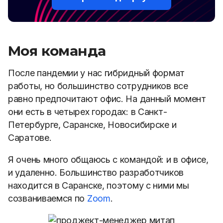
Моя команда
После пандемии у нас гибридный формат
работы, но большинство сотрудников все
равно предпочитают офис. На данный момент
они есть в четырех городах: в Санкт-
Петербурге, Саранске, Новосибирске и
Саратове.
Я очень много общаюсь с командой: и в офисе,
и удаленно. Большинство разработчиков
находится в Саранске, поэтому с ними мы
созваниваемся по
Zoom
.