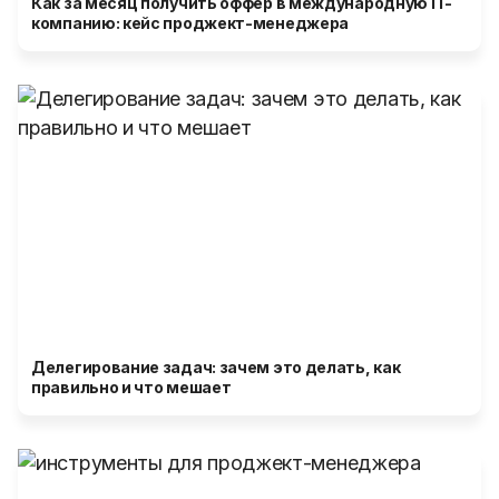
Как за месяц получить оффер в международную IT-
компанию: кейс проджект-менеджера
Делегирование задач: зачем это делать, как
правильно и что мешает