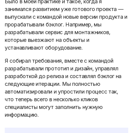
Было в моей практике и такое, когда я
занимался развитием уже готового проекта —
выпускали с командой новые версии продукта и
прорабатывали бэклог. Например,
мы
разрабатывали сервис для монтажников,
которые выезжают на объекты и
устанавливают оборудование.
Я собирал требования, вместе с командой
разрабатывали прототип и дизайн, управлял
разработкой до релиза и составлял бэклог на
следующие итерации. Мы полностью
автоматизировали и упростили процесс так,
что теперь всего в несколько кликов
специалисты могут заполнить нужную
информацию.