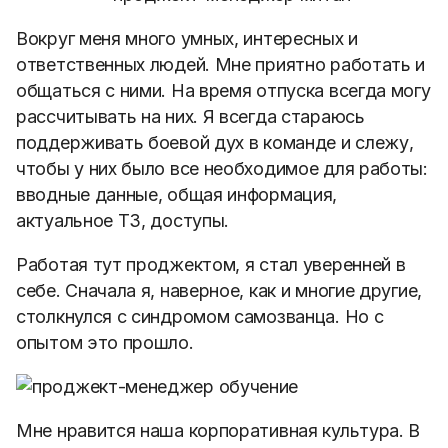
Вокруг меня много умных, интересных и
ответственных людей. Мне приятно работать и
общаться с ними. На время отпуска всегда могу
рассчитывать на них. Я всегда стараюсь
поддерживать боевой дух в команде и
слежу,
чтобы у них было все необходимое для работы:
вводные данные, общая информация,
актуальное ТЗ, доступы.
Работая тут проджектом, я стал уверенней в
себе. Сначала я, наверное, как и многие другие,
столкнулся с синдромом самозванца. Но с
опытом это прошло.
Мне нравится наша корпоративная культура. В