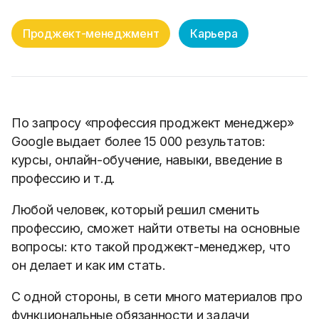
Проджект-менеджмент
Карьера
По запросу «профессия проджект менеджер»
Google выдает более 15 000 результатов:
курсы, онлайн-обучение, навыки, введение в
профессию и т.д.
Любой человек, который решил сменить
профессию, сможет найти ответы на основные
вопросы: кто такой проджект-менеджер, что
он делает и как им стать.
С одной стороны, в сети много материалов про
функциональные обязанности и задачи