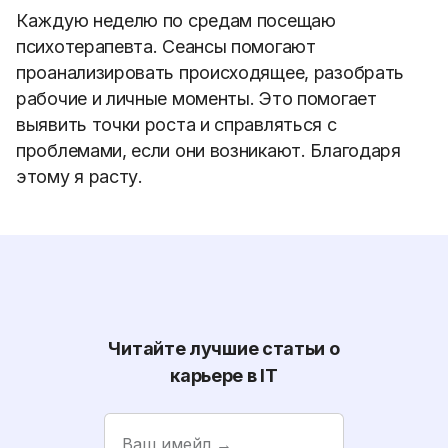
Каждую неделю по средам посещаю
психотерапевта. Сеансы помогают
проанализировать происходящее, разобрать
рабочие и личные моменты. Это помогает
выявить точки роста и справляться с
проблемами, если они возникают. Благодаря
этому я расту.
Читайте лучшие статьи о
карьере в IT