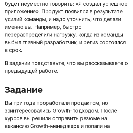
будет неуместно говорить: «Я создал успешное
приложение». Продукт появился в результате
усилий команды, и надо уточнить, что делали
именно вы. Например, быстро
перераспределили нагрузку, когда из команды
выбыл главный разработчик, и релиз состоялся
в срок.
В задании представьте, что вы рассказываете о
предыдущей работе.
Задание
Вы три года проработали продактом, но
заинтересовались Growth-подходом. После
курсов вы решили отправить резюме на
вакансию Growth-менеджера и попали на