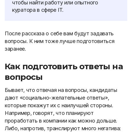
чтобы найти работу или опытного
куратора в сфере IT.
После рассказа о себе вам будут задавать
вопросы. К ним тоже лучше подготовиться
заранее.
Как подготовить ответы на
вопросы
Бывает, что отвечая на вопросы, кандидаты
дают «социально-желательные ответы»,
которые покажут их с наилучшей стороны.
Например, говорят, что планируют
проработать в компании как можно дольше.
Либо, напротив, транслируют много негатива: