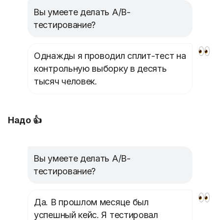
Вы умеете делать A/B-
тестирование?
Однажды я проводил сплит-тест на
контрольную выборку в десять
тысяч человек.
Надо 👍
Вы умеете делать A/B-
тестирование?
Да. В прошлом месяце был
успешный кейс. Я тестировал