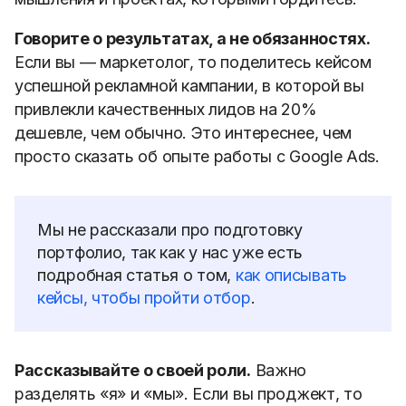
Говорите о результатах, а не обязанностях.
Если вы — маркетолог, то поделитесь кейсом
успешной рекламной кампании, в которой вы
привлекли качественных лидов на 20%
дешевле, чем обычно. Это интереснее, чем
просто сказать об опыте работы с Google Ads.
Мы не рассказали про подготовку
портфолио, так как у нас уже есть
подробная статья о том,
как описывать
кейсы, чтобы пройти отбор
.
Рассказывайте о своей роли.
Важно
разделять «я» и «мы». Если вы проджект, то