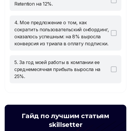
Retention на 12%.
4. Мое предложение о том, как
сократить пользовательский онбординг,
оказалось успешным: на 8% выросла
конверсия из триала в оплату подписки.
5. За год моей работы в компании ее
среднемесячная прибыль выросла на
25%.
Гайд по лучшим статьям
skillsetter