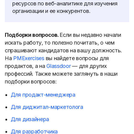
ресурсов по веб-аналитике для изучения
организации и ее конкурентов.
Подборки вопросов.
Если вы недавно начали
искать работу, то полезно почитать, о чем
спрашивают кандидатов на вашу должность.
На
PMExercises
вы найдете вопросы для
продактов, а на
Glassdoor
— для других
профессий. Также можете заглянуть в наши
подборки вопросов:
Для продакт-менеджера
Для диджитал-маркетолога
Для дизайнера
Для разработчика