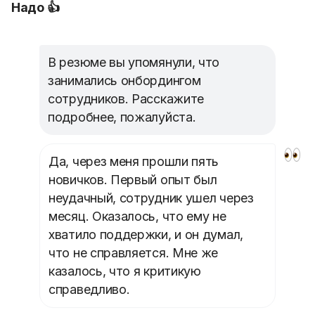
Надо 👍
В резюме вы упомянули, что
занимались онбордингом
сотрудников. Расскажите
подробнее, пожалуйста.
Да, через меня прошли пять
новичков. Первый опыт был
неудачный, сотрудник ушел через
месяц. Оказалось, что ему не
хватило поддержки, и он думал,
что не справляется. Мне же
казалось, что я критикую
справедливо.