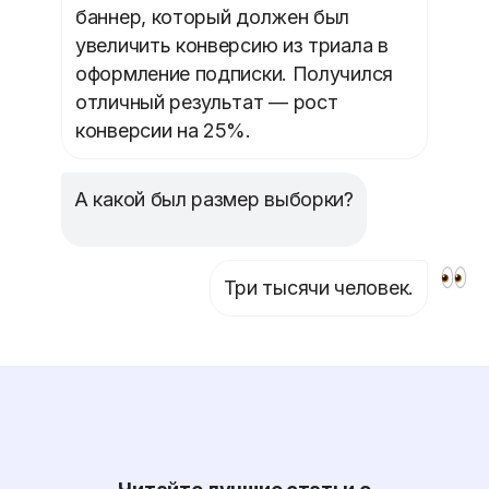
баннер, который должен был
увеличить конверсию из триала в
оформление подписки. Получился
отличный результат — рост
конверсии на 25%.
А какой был размер выборки?
Три тысячи человек.