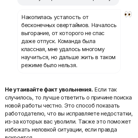
Накопилась усталость от
бесконечных овертаймов. Началось
выгорание, от которого не спас
даже отпуск. Команда была
классная, мне удалось многому
научиться, но дальше жить в таком
режиме было нельзя.
Не утаивайте факт увольнения.
Если так
случилось, то лучше ответить о причине поиска
новой работы честно. Это способ показать
работодателю, что вы исправляете недостатки,
из-за которых вас уволили. Также это поможет
избежать неловкой ситуации, если правда
вскроется.