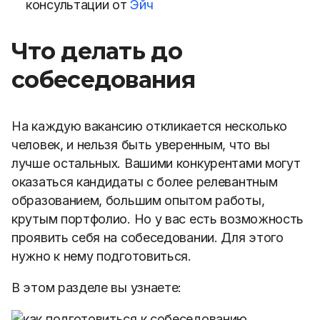
консультации от
Эйч
Что делать до
собеседования
На каждую вакансию откликается несколько
человек, и нельзя быть уверенным, что вы
лучше остальных. Вашими конкурентами могут
оказаться кандидаты с более релевантным
образованием, большим опытом работы,
крутым портфолио. Но у вас есть возможность
проявить себя на собеседовании. Для этого
нужно к нему подготовиться.
В этом разделе вы узнаете: