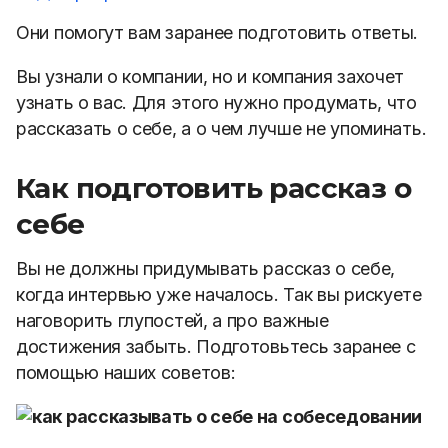
Они помогут вам заранее подготовить ответы.
Вы узнали о компании, но и компания захочет
узнать о вас. Для этого нужно продумать, что
рассказать о себе, а о чем лучше не упоминать.
Как подготовить рассказ о
себе
Вы не должны придумывать рассказ о себе,
когда интервью уже началось. Так вы рискуете
наговорить глупостей, а про важные
достижения забыть. Подготовьтесь заранее с
помощью наших советов: