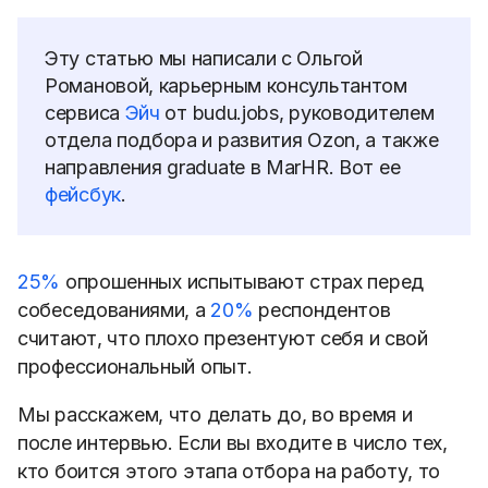
Эту статью мы написали с Ольгой
Романовой, карьерным консультантом
сервиса
Эйч
от budu.jobs, руководителем
отдела подбора и развития Ozon, а также
направления graduate в MarHR. Вот ее
фейсбук
.
25%
опрошенных испытывают страх перед
собеседованиями, а
20%
респондентов
считают, что плохо презентуют себя и свой
профессиональный опыт.
Мы расскажем, что делать до, во время и
после интервью. Если вы входите в число тех,
кто боится этого этапа отбора на работу, то