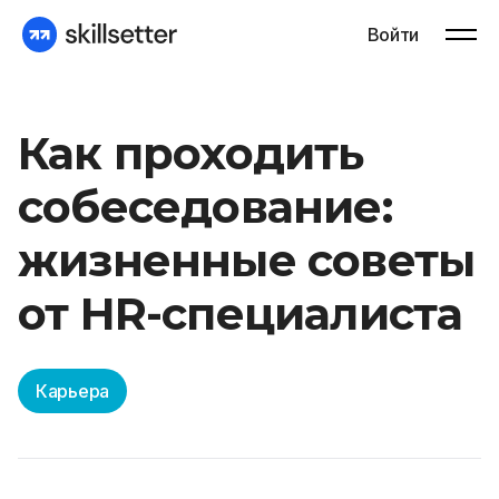
Войти
Как проходить
собеседование:
жизненные советы
от HR-специалиста
Карьера