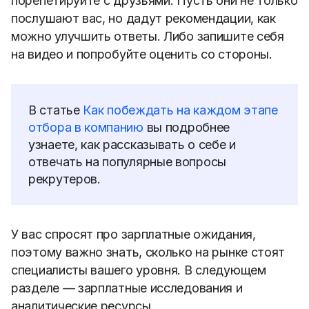
порепетируйте с друзьями. Пусть они не только
послушают вас, но дадут рекомендации, как
можно улучшить ответы. Либо запишите себя
на видео и попробуйте оценить со стороны.
В статье
Как побеждать на каждом этапе
отбора в компанию
вы подробнее
узнаете, как рассказывать о себе и
отвечать на популярные вопросы
рекрутеров.
У вас спросят про зарплатные ожидания,
поэтому важно знать, сколько на рынке стоят
специалисты вашего уровня. В следующем
разделе — зарплатные исследования и
аналитические ресурсы.