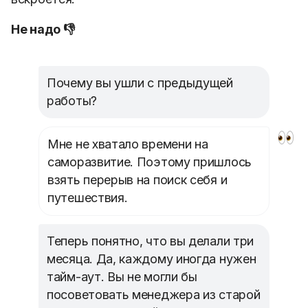
Не надо 👎
Почему вы ушли с предыдущей
работы?
Мне не хватало времени на
саморазвитие. Поэтому пришлось
взять перерыв на поиск себя и
путешествия.
Теперь понятно, что вы делали три
месяца. Да, каждому иногда нужен
тайм-аут. Вы не могли бы
посоветовать менеджера из старой