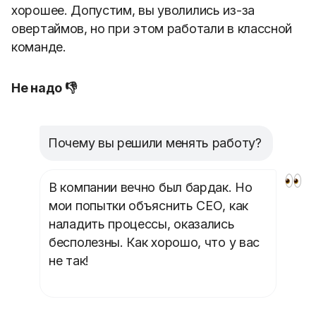
хорошее. Допустим, вы уволились из-за
овертаймов, но при этом работали в классной
команде.
Не надо 👎
Почему вы решили менять работу?
В компании вечно был бардак. Но
мои попытки объяснить СЕО, как
наладить процессы, оказались
бесполезны. Как хорошо, что у вас
не так!