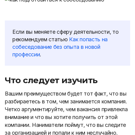
Если вы меняете сферу деятельности, то
рекомендуем статью
Как попасть на
собеседование без опыта в новой
профессии
.
Что следует изучить
Вашим преимуществом будет тот факт, что вы
разбираетесь в том, чем занимается компания.
Четко аргументируйте, чем вакансия привлекла
внимание и что вы хотите получить от этой
компании. Наниматели поймут, что вы следите
за организацией и попали к ним неслучайно.