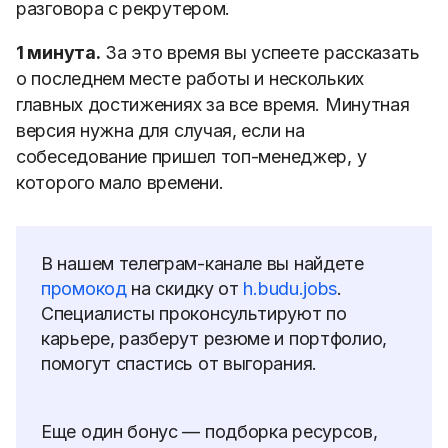
разговора с рекрутером.
1 минута.
За это время вы успеете рассказать
о последнем месте работы и нескольких
главных достижениях за все время. Минутная
версия нужна для случая, если на
собеседование пришел топ-менеджер, у
которого мало времени.
В нашем телеграм-канале вы найдете
промокод
на скидку от
h.budu.jobs
.
Специалисты проконсультируют по
карьере, разберут резюме и портфолио,
помогут спастись от выгорания.
Еще один бонус — подборка ресурсов,