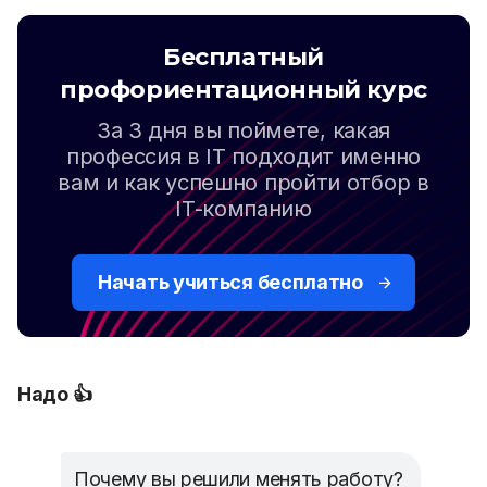
Бесплатный
профориентационный курс
За 3 дня вы поймете, какая
профессия в IT подходит именно
вам и как успешно пройти отбор в
IT-компанию
Начать учиться бесплатно
Надо 👍
Почему вы решили менять работу?