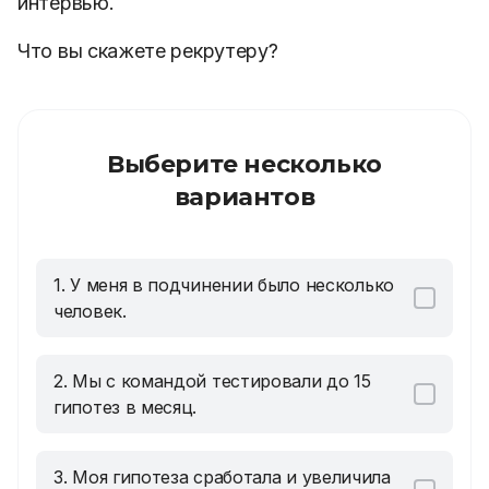
интервью.
Что вы скажете рекрутеру?
Выберите несколько
вариантов
1. У меня в подчинении было несколько
человек.
2. Мы с командой тестировали до 15
гипотез в месяц.
3. Моя гипотеза сработала и увеличила