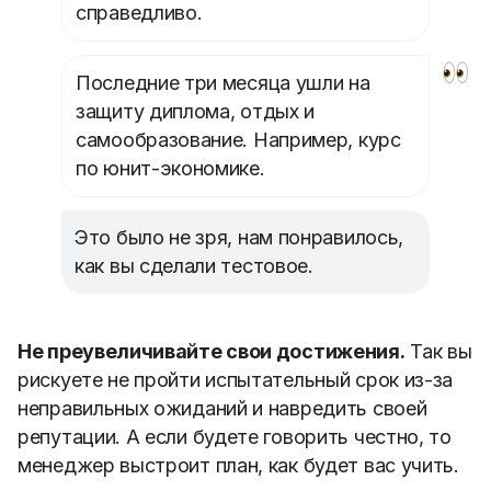
справедливо.
Последние три месяца ушли на
защиту диплома, отдых и
самообразование. Например, курс
по юнит-экономике.
Это было не зря, нам понравилось,
как вы сделали тестовое.
Не преувеличивайте свои достижения.
Так вы
рискуете не пройти испытательный срок из-за
неправильных ожиданий и навредить своей
репутации. А если будете говорить честно, то
менеджер выстроит план, как будет вас учить.