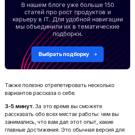
В нашем блоге уже больше 150
статей про рост продуктов и
карьеру в IT. Для удобной навигации
мы объединили их в тематические
подборки.
Выбрать подборку
Также полезно отрепетировать несколько
вариантов рассказа о себе.
3-5 минут.
За это время вы сможете
рассказать обо всех местах работы: чем вы
занимались, что вам дал этот опыт, какие
главные достижения. Это обычная версия для