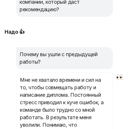
компании, который даст
рекомендацию?
Надо 👍
Почему вы ушли с предыдущей
работы?
Мне не хватало времени и сил на
то, чтобы совмещать работу и
написание диплома. Постоянный
стресс приводил к куче ошибок, а
команде было трудно со мной
работать. В результате меня
уволили. Понимаю, что