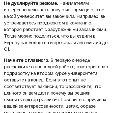
Не дублируйте резюме.
Нанимателям
интересно услышать новую информацию, а не
какой университет вы закончили. Например, вы
устраиваетесь проджектом в компанию,
которая работает с зарубежными заказчиками.
Тогда можно поделиться, что вы ездили в
Европу как волонтер и прокачали английский до
С1.
Начните с главного.
В первую очередь
расскажите о последней работе, а историю про
подработку на втором курсе университета
оставьте на конец. Если этот опыт не
соответствует вакансии, то расскажите, что
ценного он вам дал и почему вы решили
сменить вектор развития. Говорите о причинах
вашей заинтересованности, целях, образе
мышления и проектах, которыми гордитесь.