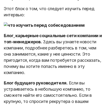
Этот блок о том, что следует изучить перед
интервью:
Блог, карьерные социальные сети компании и
топ-менеджеров.
Здесь вы узнаете новости
компании, подробнее разберетесь в том, чем
она занимается, какие у нее ценности. Это
пригодится, когда вам потребуется рассказать,
почему вы хотите попасть именно в эту
компанию.
Блог будущего руководителя.
Если вы
устраиваетесь в небольшую компанию, то
сможете найти его самостоятельно. Если в
крупную, то спросите рекрутера о вашем