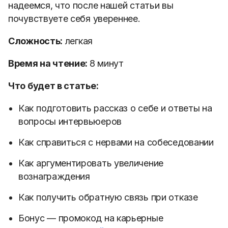
надеемся, что после нашей статьи вы
почувствуете себя увереннее.
Сложность:
легкая
Время на чтение:
8 минут
Что будет в статье:
Как подготовить рассказ о себе и ответы на
вопросы интервьюеров
Как справиться с нервами на собеседовании
Как аргументировать увеличение
вознаграждения
Как получить обратную связь при отказе
Бонус — промокод на карьерные