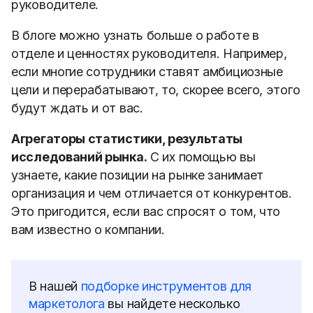
руководителе.
В блоге можно узнать больше о работе в
отделе и ценностях руководителя. Например,
если многие сотрудники ставят амбициозные
цели и перерабатывают, то, скорее всего, этого
будут ждать и от вас.
Агрегаторы статистики, результаты
исследований рынка.
С их помощью вы
узнаете, какие позиции на рынке занимает
организация и чем отличается от конкурентов.
Это пригодится, если вас спросят о том, что
вам известно о компании.
В нашей
подборке инструментов для
маркетолога
вы найдете несколько