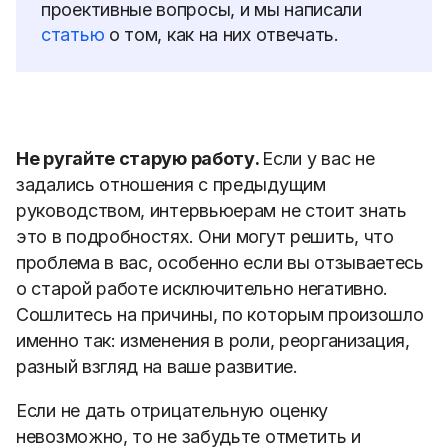
проективные вопросы, и мы написали
статью
о том, как на них отвечать.
Не ругайте старую работу.
Если у вас не
задались отношения с предыдущим
руководством, интервьюерам не стоит знать
это в подробностях. Они могут решить, что
проблема в вас, особенно если вы отзываетесь
о старой работе исключительно негативно.
Сошлитесь на причины, по которым произошло
именно так: изменения в роли, реорганизация,
разный взгляд на ваше развитие.
Если не дать отрицательную оценку
невозможно, то не забудьте отметить и