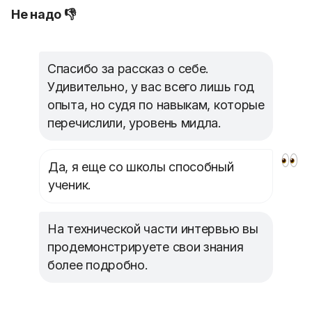
Не надо 👎
Спасибо за рассказ о себе.
Удивительно, у вас всего лишь год
опыта, но судя по навыкам, которые
перечислили, уровень мидла.
Да, я еще со школы способный
ученик.
На технической части интервью вы
продемонстрируете свои знания
более подробно.