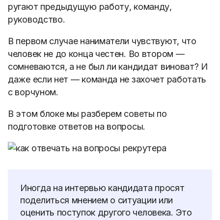
ругают предыдущую работу, команду,
руководство.
В первом случае наниматели чувствуют, что
человек не до конца честен. Во втором —
сомневаются, а не был ли кандидат виноват? И
даже если нет — команда не захочет работать
с ворчуном.
В этом блоке мы разберем советы по
подготовке ответов на вопросы.
Иногда на интервью кандидата просят
поделиться мнением о ситуации или
оценить поступок другого человека. Это