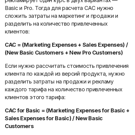
рекламирует один курс в двух вариантах —
Basic и Pro. Тогда для расчета CAC нужно
сложить затраты на маркетинг и продажи и
разделить на количество привлеченных
клиентов:
CAC = (Marketing Expenses + Sales Expenses) /
(New Basic Customers + New Pro Customers)
Если нужно рассчитать стоимость привлечения
клиента по каждой из версий продукта, нужно
разделить затраты на продажи и рекламу
каждого тарифа на количество привлеченных
клиентов этого тарифа:
CAC for Basic = (Marketing Expenses for Basic +
Sales Expenses for Basic) / New Basic
Customers