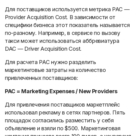
Для поставщиков используется метрика PAC —
Provider Acquisition Cost. В зависимости от
специфики бизнеса этот показатель называется
по-разному. Например, в сервисе по вызову
такси может использоваться аббревиатура
DAC — Driver Acquisition Cost.
Для расчета PAC нужно разделить
маркетинговые затраты на количество
привлеченных поставщиков:
PAC = Marketing Expenses / New Providers
Для привлечения поставщиков маркетплейс
использовал рекламу в сетях партнеров. Пять
площадок согласились разместить у себя
объявление и взяли по $500. Маркетинговая