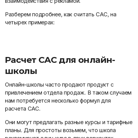
взаимодействия с рекламой.
Разберем подробнее, как считать САС, на
четырех примерах:
Расчет CAC для онлайн-
школы
Онлайн-школы часто продают продукт с
привлечением отдела продаж. В таком случаем
нам потребуется несколько формул для
расчета САС.
Они могут предлагать разные курсы и тарифные
планы. Для простоты возьмем, что школа