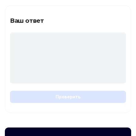
Ваш ответ
Проверить