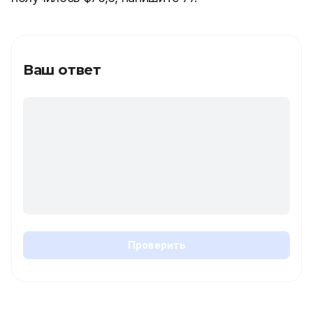
Ваш ответ
Проверить