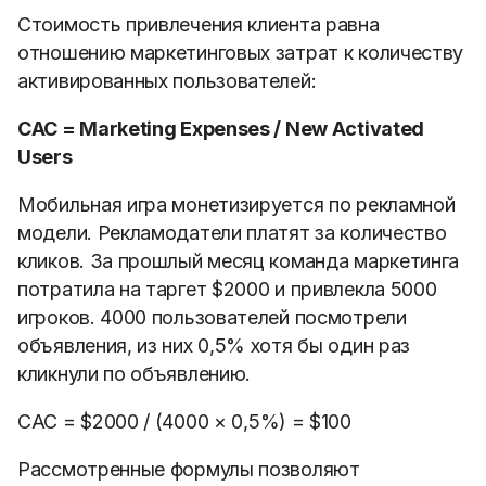
Стоимость привлечения клиента равна
отношению маркетинговых затрат к количеству
активированных пользователей:
CAC = Marketing Expenses / New Activated
Users
Мобильная игра монетизируется по рекламной
модели. Рекламодатели платят за количество
кликов. За прошлый месяц команда маркетинга
потратила на таргет $2000 и привлекла 5000
игроков. 4000 пользователей посмотрели
объявления, из них 0,5% хотя бы один раз
кликнули по объявлению.
САС = $2000 / (4000
×
0,5%) = $100
Рассмотренные формулы позволяют