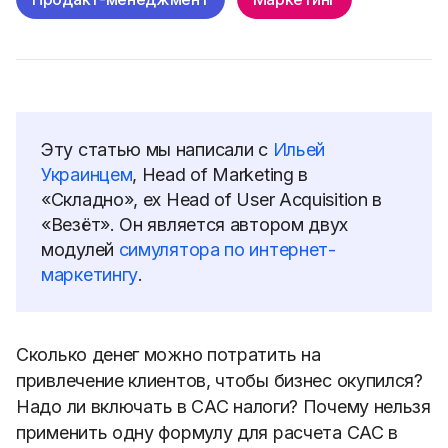
Эту статью мы написали с
Ильей
Украинцем
, Head of Marketing в
«Складно
»
, ex Head of User Acquisition в
«
Везёт
»
. Он является автором двух
модулей
симулятора по интернет-
маркетингу
.
Сколько денег можно потратить на
привлечение клиентов, чтобы бизнес окупился?
Надо ли
включать в САС налоги?
Почему нельзя
применить одну формулу для расчета САС в