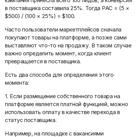
кампания принесла всего 100 лидов, а конверсия
в поставщика составила 25%. Тогда PAC = (5
×
$500) / (100
×
25%) = $100.
Часто пользователи маркетплейсов сначала
покупают товары на платформе, а позже сами
выставляют что-то на продажу. В таком случае
важно определить момент, когда клиент
превращается в поставщика.
Есть два способа для определения этого
момента:
1. Если размещение собственного товара на
платформе является платной функцией, можно
использовать оплату в качестве перехода в
статус поставщика.
Например, на площадке с вакансиями