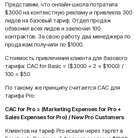
Представим, что онлайн-школа потратила
$3000 на контекстную рекламу и привлекла 300
лидов на базовый тариф. Отдел продаж
обзвонил всех лидов и заключил 100
контрактов. За свою работу два менеджера по
продажам получили по $1000.
Стоимость привлечения клиента для базового
тарифа: САС for Basic = ($3000 + 2
×
$1000) /
100 = $50
По такому же принципу считается САС для
тарифа Pro:
CAC for Pro = (Marketing Expenses for Pro +
Sales Expenses for Pro) / New Pro Customers
Клиентов на тариф Pro искали через таргет в