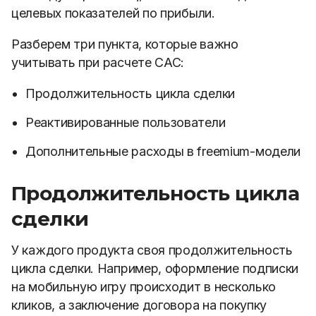
целевых показателей по прибыли.
Разберем три пункта, которые важно
учитывать при расчете САС:
Продолжительность цикла сделки
Реактивированные пользователи
Дополнительные расходы в freemium-модели
Продолжительность цикла
сделки
У каждого продукта своя продолжительность
цикла сделки. Например, оформление подписки
на мобильную игру происходит в несколько
кликов, а заключение договора на покупку