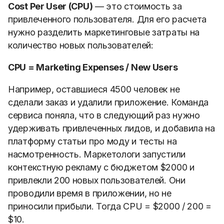
Cost Per User (CPU)
— это стоимость за
привлеченного пользователя. Для его расчета
нужно разделить маркетинговые затраты на
количество новых пользователей:
CPU = Marketing Expenses / New Users
Например, оставшиеся 4500 человек не
сделали заказ и удалили приложение. Команда
сервиса поняла, что в следующий раз нужно
удерживать привлеченных лидов, и добавила на
платформу статьи про моду и тесты на
насмотренность. Маркетологи запустили
контекстную рекламу с бюджетом $2000 и
привлекли 200 новых пользователей. Они
проводили время в приложении, но не
приносили прибыли. Тогда CPU = $2000 / 200 =
$10.