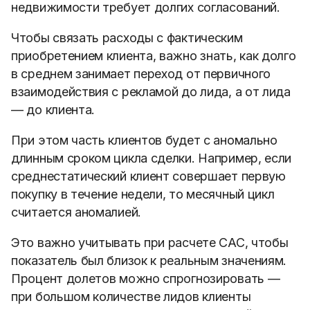
недвижимости требует долгих согласований.
Чтобы связать расходы с фактическим
приобретением клиента, важно знать, как долго
в среднем занимает переход от первичного
взаимодействия с рекламой до лида, а от лида
— до клиента.
При этом часть клиентов будет с аномально
длинным сроком цикла сделки. Например, если
среднестатический клиент совершает первую
покупку в течение недели, то месячный цикл
считается аномалией.
Это важно учитывать при расчете САС, чтобы
показатель был близок к реальным значениям.
Процент долетов можно спрогнозировать —
при большом количестве лидов клиенты