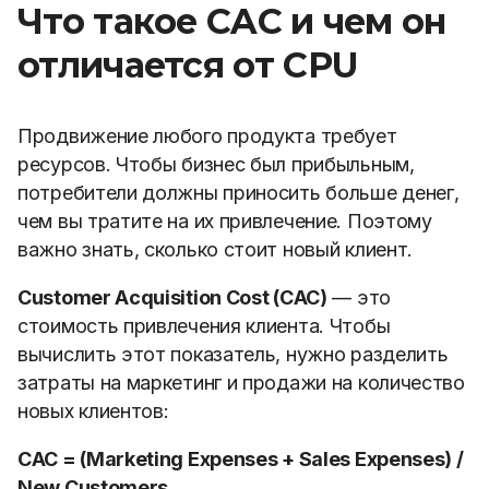
Что такое CAC и чем он
отличается от CPU
Продвижение любого продукта требует
ресурсов. Чтобы бизнес был прибыльным,
потребители должны приносить больше денег,
чем вы тратите на их привлечение. Поэтому
важно знать, сколько стоит новый клиент.
Customer Acquisition Cost (CAC)
— это
стоимость привлечения клиента. Чтобы
вычислить этот показатель, нужно разделить
затраты на маркетинг и продажи на количество
новых клиентов:
CAC = (Marketing Expenses + Sales Expenses) /
New Customers