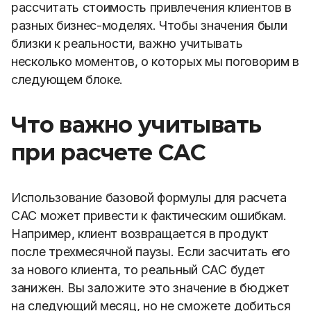
рассчитать стоимость привлечения клиентов в
разных бизнес-моделях. Чтобы значения были
близки к реальности, важно учитывать
несколько моментов, о которых мы поговорим в
следующем блоке.
Что важно учитывать
при расчете CAC
Использование базовой формулы для расчета
САС может привести к фактическим ошибкам.
Например, клиент возвращается в продукт
после трехмесячной паузы. Если засчитать его
за нового клиента, то реальный САС будет
занижен. Вы заложите это значение в бюджет
на следующий месяц, но не сможете добиться