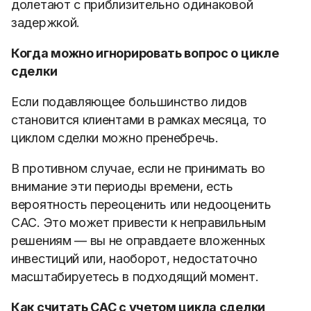
долетают с приблизительно одинаковой
задержкой.
Когда можно игнорировать вопрос о цикле
сделки
Если подавляющее большинство лидов
становится клиентами в рамках месяца, то
циклом сделки можно пренебречь.
В противном случае, если не принимать во
внимание эти периоды времени, есть
вероятность переоценить или недооценить
CAC. Это может привести к неправильным
решениям — вы не оправдаете вложенных
инвестиций или, наоборот, недостаточно
масштабируетесь в подходящий момент.
Как считать САС с учетом цикла сделки