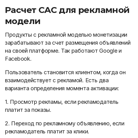
Расчет CAC для рекламной
модели
Продукты с рекламной моделью монетизации
зарабатывают за счет размещения объявлений
на своей платформе. Так работают Google и
Facebook.
Пользователь становится клиентом, когда он
взаимодействует с рекламой. Есть два
варианта определения момента активации:
1. Просмотр рекламы, если рекламодатель
платит за показы.
2. Переход по рекламному объявлению, если
рекламодатель платит за клики.