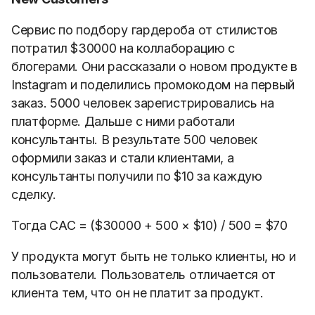
Сервис по подбору гардероба от стилистов
потратил $30000 на коллаборацию с
блогерами. Они рассказали о новом продукте в
Instagram и поделились промокодом на первый
заказ. 5000 человек зарегистрировались на
платформе. Дальше с ними работали
консультанты. В результате 500 человек
оформили заказ и стали клиентами, а
консультанты получили по $10 за каждую
сделку.
Тогда CAC = ($30000 + 500
×
$10) / 500 = $70
У продукта могут быть не только клиенты, но и
пользователи. Пользователь отличается от
клиента тем, что он не платит за продукт.