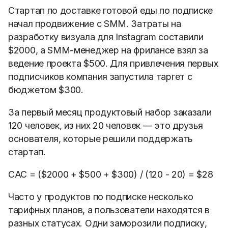
Стартап по доставке готовой еды по подписке
начал продвижение с SMM. Затраты на
разработку визуала для Instagram составили
$2000, а SMM-менеджер на фрилансе взял за
ведение проекта $500. Для привлечения первых
подписчиков компания запустила таргет с
бюджетом $300.
За первый месяц продуктовый набор заказали
120 человек, из них 20 человек — это друзья
основателя, которые решили поддержать
стартап.
САС = ($2000 + $500 + $300) / (120 - 20) = $28
Часто у продуктов по подписке несколько
тарифных планов, а пользователи находятся в
разных статусах. Одни заморозили подписку,