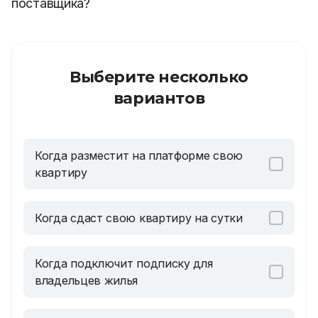
поставщика?
Выберите несколько
вариантов
Когда разместит на платформе свою
квартиру
Когда сдаст свою квартиру на сутки
Когда подключит подписку для
владельцев жилья