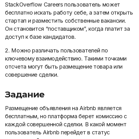
StackOverflow Careers пользователь может
бесплатно искать работу себе, а затем открыть
стартап и разместить собственные вакансии.
Он становится “поставщиком”, когда платит за
доступ к базе кандидатов.
2. Можно различать пользователей по
ключевому взаимодействию. Такими точками
отсчета могут быть размещение товара или
совершение сделки.
Задание
Размещение объявления на Airbnb является
бесплатным, но платформа берет комиссию с
каждой совершенной сделки. В какой момент
пользователь Airbnb перейдет в статус