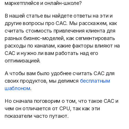
маркетплейсе и онлайн-школе?
В нашей статье вы найдете ответы на эти и
другие вопросы про CAC. Мы расскажем, как
считать стоимость привлечения клиента для
разных бизнес-моделей, как сегментировать
расходы по каналам, какие факторы влияют на
САС и нужно ли вам работать над его
оптимизацией.
А чтобы вам было удобнее считать САС для
своих продуктов, мы делимся
бесплатным
шаблоном
.
Но сначала поговорим о том, что такое САС и
чем он отличается от CPU, так как эти
показатели часто путают.