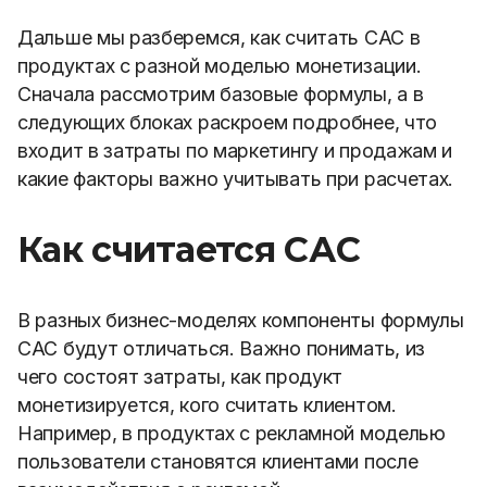
Дальше мы разберемся, как считать CAC в
продуктах с разной моделью монетизации.
Сначала рассмотрим базовые формулы, а в
следующих блоках раскроем подробнее, что
входит в затраты по маркетингу и продажам и
какие факторы важно учитывать при расчетах.
Как считается САС
В разных бизнес-моделях компоненты формулы
CAC будут отличаться. Важно понимать, из
чего состоят затраты, как продукт
монетизируется, кого считать клиентом.
Например, в продуктах с рекламной моделью
пользователи становятся клиентами после