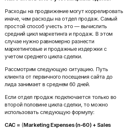
Расходы на продвижение могут коррелировать
иначе, чем расходы на отдел продаж. Самый
простой способ учесть это — вычислить
средний цикл маркетинга и продаж. В этом
случае нужно равномерно разнести
маркетинговые и продажные издержки с
учетом среднего цикла сделки.
Рассмотрим следующую ситуацию. Путь
клиента от первичного посещения сайта до
лида занимает в среднем 60 дней.
Если отдел продаж подключается только во
второй половине цикла сделки, то можно
использовать следующую формулу:
CAC =
(
Marketing Expenses (n-60) + Sales