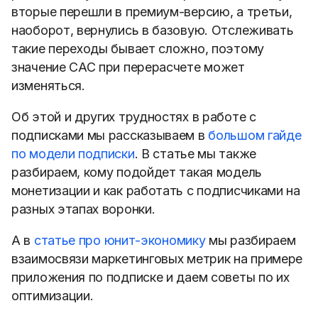
вторые перешли в премиум-версию, а третьи,
наоборот, вернулись в базовую. Отслеживать
такие переходы бывает сложно, поэтому
значение САС при перерасчете может
изменяться.
Об этой и других трудностях в работе с
подписками мы рассказываем в
большом гайде
по модели подписки
. В статье мы также
разбираем, кому подойдет такая модель
монетизации и как работать с подписчиками на
разных этапах воронки.
А в
статье про юнит-экономику
мы разбираем
взаимосвязи маркетинговых метрик на примере
приложения по подписке и даем советы по их
оптимизации.