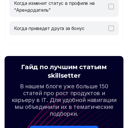
Когда изменит статус в профиле на
“Арендодатель”
Когда приведет друга за бонус
Гайд по лучшим статьям
skillsetter
В нашем блоге уже больше 150
статей про рост продуктов и
карьеру в IT. Для удобной навигации
мы объединили их в тематические
подборки.