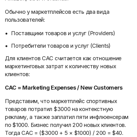
Обычно у маркетплейсов есть два вида
пользователей:
Поставщики товаров и услуг (Providers)
Потребители товаров и услуг (Clients)
Для клиентов САС считается как отношение
маркетинговых затрат к количеству новых
клиентов:
CAC = Marketing Expenses / New Customers
Представим, что маркетплейс спортивных
товаров потратил $3000 на контекстную
рекламу, а также заплатил пяти инфлюенсерам
по $1000. Бизнес получил 200 новых клиентов.
Тогда САС = ($3000 + 5
×
$1000) / 200 = $40.