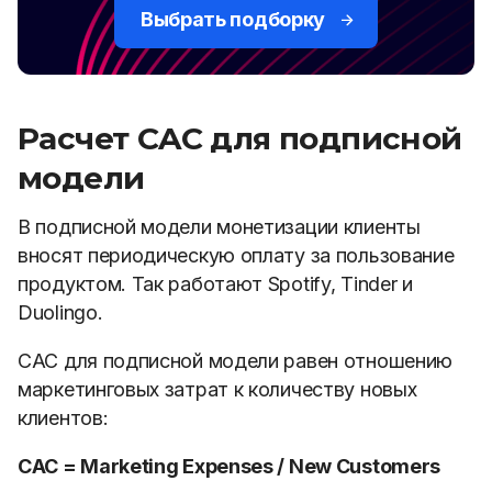
Выбрать подборку
Расчет CAC для подписной
модели
В подписной модели монетизации клиенты
вносят периодическую оплату за пользование
продуктом. Так работают Spotify, Tinder и
Duolingo.
CAC для подписной модели равен отношению
маркетинговых затрат к количеству новых
клиентов:
CAC = Marketing Expenses / New Customers