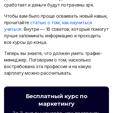
сработает и деньги будут потрачены зря.
Чтобы вам было проще осваивать новый навык,
прочитайте
статью о том, как научиться
учиться
. Внутри — 16 советов, которые помогут
лучше запоминать информацию и проходить
все курсы до конца.
Теперь вы знаете, что должен уметь трафик-
менеджер. Поговорим о том, насколько
востребована эта профессия и на какую
зарплату можно рассчитывать.
Бесплатный курс по
маркетингу