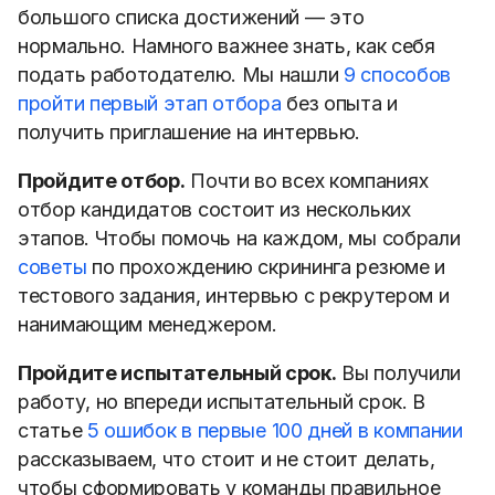
большого списка достижений — это
нормально. Намного важнее знать, как себя
подать работодателю. Мы нашли
9 способов
пройти первый этап отбора
без опыта и
получить приглашение на интервью.
Пройдите отбор.
Почти во всех компаниях
отбор кандидатов состоит из нескольких
этапов. Чтобы помочь на каждом, мы собрали
советы
по прохождению скрининга резюме и
тестового задания, интервью с рекрутером и
нанимающим менеджером.
Пройдите испытательный срок.
Вы получили
работу, но впереди испытательный срок. В
статье
5 ошибок в первые 100 дней в компании
рассказываем, что стоит и не стоит делать,
чтобы сформировать у команды правильное