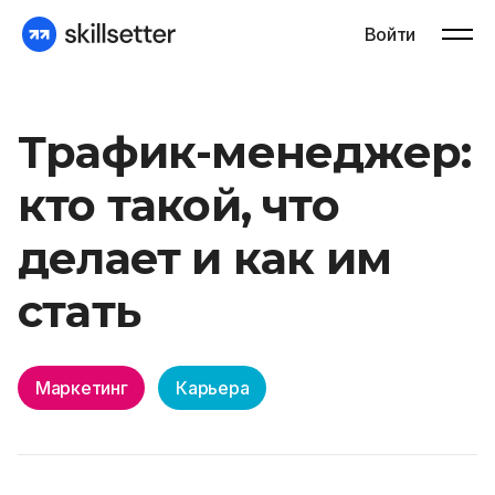
Войти
Трафик-менеджер:
кто такой, что
делает и как им
стать
Маркетинг
Карьера