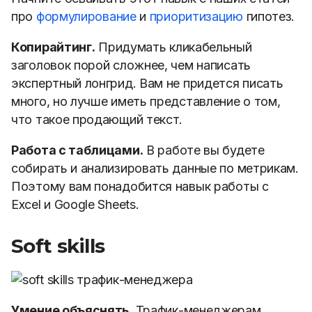
про
формулирование
и
приоритизацию
гипотез.
Копирайтинг.
Придумать кликабельный
заголовок порой сложнее, чем написать
экспертный лонгрид. Вам не придется писать
много, но лучше иметь представление о том,
что такое продающий текст.
Работа с таблицами.
В работе вы будете
собирать и анализировать данные по метрикам.
Поэтому вам понадобится навык работы с
Excel и Google Sheets.
Soft skills
Умение объяснять.
Трафик-менеджерам