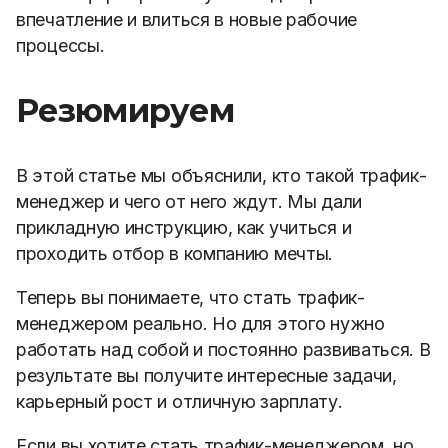
впечатление и влиться в новые рабочие
процессы.
Резюмируем
В этой статье мы объяснили, кто такой трафик-
менеджер и чего от него ждут. Мы дали
прикладную инструкцию, как учиться и
проходить отбор в компанию мечты.
Теперь вы понимаете, что стать трафик-
менеджером реально. Но для этого нужно
работать над собой и постоянно развиваться. В
результате вы получите интересные задачи,
карьерный рост и отличную зарплату.
Если вы хотите стать трафик-менеджером, но