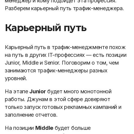
менеджер и кому подойдет эта профессия.
Разберем карьерный путь трафик-менеджера.
Карьерный путь
Карьерный путь в трафик-менеджменте похож
на путь в других IT-профессиях — есть позиции
Junior, Middle и Senior. Поговорим о том, чем
занимаются трафик-менеджеры разных
уровней.
На этапе
Junior
будет много монотонной
работы. Джунам в этой сфере доверяют
только запуск готовых рекламных кампаний и
заполнение отчетов.
На позиции
Middle
будет больше