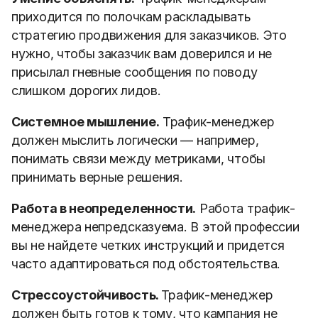
приходится по полочкам раскладывать
стратегию продвижения для заказчиков. Это
нужно, чтобы заказчик вам доверился и не
присылал гневные сообщения по поводу
слишком дорогих лидов.
Системное мышление.
Трафик-менеджер
должен мыслить логически — например,
понимать связи между метриками, чтобы
принимать верные решения.
Работа в неопределенности.
Работа трафик-
менеджера непредсказуема. В этой профессии
вы не найдете четких инструкций и придется
часто адаптироваться под обстоятельства.
Стрессоустойчивость.
Трафик-менеджер
должен быть готов к тому, что кампания не