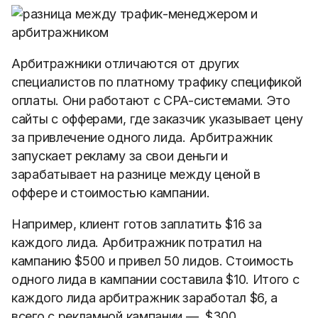
Арбитражники отличаются от других
специалистов по платному трафику спецификой
оплаты. Они работают с CPA-системами. Это
сайты с офферами, где заказчик указывает цену
за привлечение одного лида. Арбитражник
запускает рекламу за свои деньги и
зарабатывает на разнице между ценой в
оффере и стоимостью кампании.
Например, клиент готов заплатить $16 за
каждого лида. Арбитражник потратил на
кампанию $500 и привел 50 лидов. Стоимость
одного лида в кампании составила $10. Итого с
каждого лида арбитражник заработал $6, а
всего с рекламной кампании — $300.