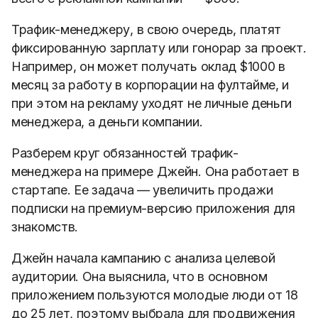
Трафик-менеджеру, в свою очередь, платят
фиксированную зарплату или гонорар за проект.
Например, он может получать оклад $1000 в
месяц за работу в корпорации на фултайме, и
при этом на рекламу уходят не личные деньги
менеджера, а деньги компании.
Разберем круг обязанностей трафик-
менеджера на примере Джейн. Она работает в
стартапе. Ее задача — увеличить продажи
подписки на премиум-версию приложения для
знакомств.
Джейн начала кампанию с анализа целевой
аудитории. Она выяснила, что в основном
приложением пользуются молодые люди от 18
до 25 лет, поэтому выбрала для продвижения