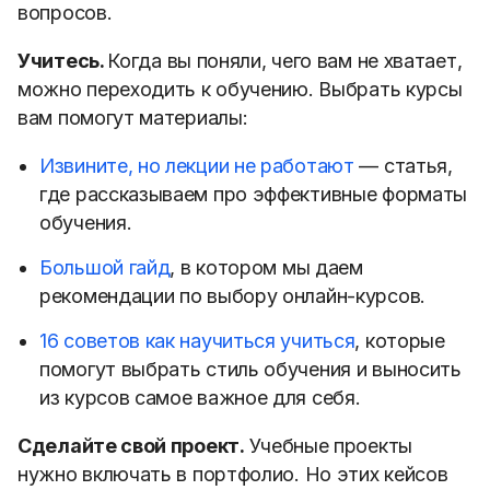
вопросов.
Учитесь.
Когда вы поняли, чего вам не хватает,
можно переходить к обучению. Выбрать курсы
вам помогут материалы:
Извините, но лекции не работают
— статья,
где рассказываем про эффективные форматы
обучения.
Большой гайд
, в котором мы даем
рекомендации по выбору онлайн-курсов.
16 советов как научиться учиться
, которые
помогут выбрать стиль обучения и выносить
из курсов самое важное для себя.
Сделайте свой проект.
Учебные проекты
нужно включать в портфолио. Но этих кейсов