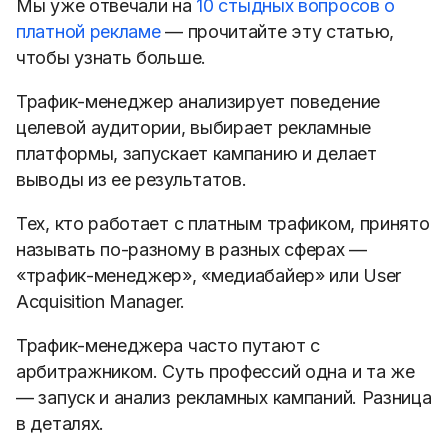
Мы уже отвечали на
10 стыдных вопросов о
платной рекламе
— прочитайте эту статью,
чтобы узнать больше.
Трафик-менеджер анализирует поведение
целевой аудитории, выбирает рекламные
платформы, запускает кампанию и делает
выводы из ее результатов.
Тех, кто работает с платным трафиком, принято
называть по-разному в разных сферах —
«трафик-менеджер», «медиабайер» или User
Acquisition Manager.
Трафик-менеджера часто путают с
арбитражником. Суть профессий одна и та же
— запуск и анализ рекламных кампаний. Разница
в деталях.