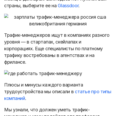
страны, выберите ее на
Glassdoor
.
Трафик-менеджеров ищут в компаниях разного
уровня — в стартапах, скейлапах и
корпорациях. Еще специалисты по платному
трафику востребованы в агентствах и на
фрилансе.
Плюсы и минусы каждого варианта
трудоустройства мы описали в
статье про типы
компаний
.
Мы узнали, что должен уметь трафик-