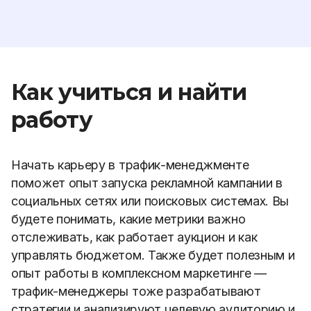
Как учиться и найти
работу
Начать карьеру в трафик-менеджменте
поможет опыт запуска рекламной кампании в
социальных сетях или поисковых системах. Вы
будете понимать, какие метрики важно
отслеживать, как работает аукцион и как
управлять бюджетом. Также будет полезным и
опыт работы в комплексном маркетинге —
трафик-менеджеры тоже разрабатывают
стратегии и анализируют целевую аудиторию и