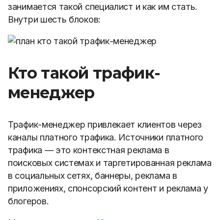
занимается такой специалист и как им стать.
Внутри шесть блоков:
Кто такой трафик-
менеджер
Трафик-менеджер привлекает клиентов через
каналы платного трафика. Источники платного
трафика — это контекстная реклама в
поисковых системах и таргетированная реклама
в социальных сетях, баннеры, реклама в
приложениях, спонсорский контент и реклама у
блогеров.