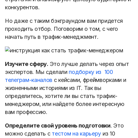
конкурентов.
Но даже с таким бэкграундом вам придется
проходить отбор. Поговорим о том, с чего
начать путь в трафик-менеджмент.
Изучите сферу.
Это лучше делать через опыт
экспертов. Мы сделали
подборку из 100
телеграм-каналов
с кейсами, фреймворками и
жизненными историями из IT. Так вы
определитесь, хотите ли вы стать трафик-
менеджером, или найдете более интересную
вам профессию.
Определите свой уровень подготовки
. Это
можно сделать с
тестом на карьеру
из 10