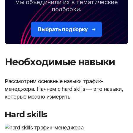
мы объединили их в тематические
подборки.
Выбрать подборку
Необходимые навыки
Рассмотрим основные навыки трафик-
менеджера. Начнем с hard skills — это навыки,
которые можно измерить.
Hard skills