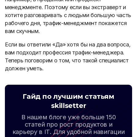
менеджменте. Поэтому если вы экстраверт и
хотите разговаривать с людьми большую часть
рабочего дня, трафик-менеджмент покажется
вам скучным.
Если вы ответили «Да» хотя бы на два вопроса,
вам подходит профессия трафик-менеджера.
Теперь поговорим о том, что такой специалист
должен уметь.
Гайд по лучшим статьям
skillsetter
В нашем блоге уже больше 150
статей про рост продуктов и
карьеру в IT. Для удобной навигации