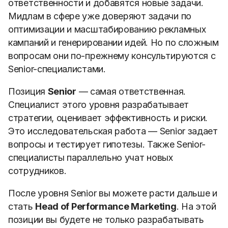
ответственности и добавятся новые задачи.
Мидлам в сфере уже доверяют задачи по
оптимизации и масштабированию рекламных
кампаний и генерировании идей. Но по сложным
вопросам они по-прежнему консультируются с
Senior-специалистами.
Позиция
Senior
— самая ответственная.
Специалист этого уровня разрабатывает
стратегии, оценивает эффективность и риски.
Это исследовательская работа — Senior задает
вопросы и тестирует гипотезы. Также Senior-
специалисты параллельно учат новых
сотрудников.
После уровня Senior вы можете расти дальше и
стать
Head of Performance Marketing
. На этой
позиции вы будете не только разрабатывать