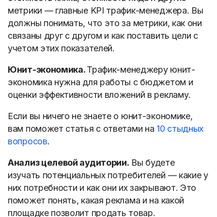
метрики — главные KPI трафик-менеджера. Вы
должны понимать, что это за метрики, как они
связаны друг с другом и как поставить цели с
учетом этих показателей.
Юнит-экономика.
Трафик-менеджеру юнит-
экономика нужна для работы с бюджетом и
оценки эффективности вложений в рекламу.
Если вы ничего не знаете о юнит-экономике,
вам поможет статья с ответами на
10 стыдных
вопросов
.
Анализ целевой аудитории.
Вы будете
изучать потенциальных потребителей — какие у
них потребности и как они их закрывают. Это
поможет понять, какая реклама и на какой
площадке позволит продать товар.