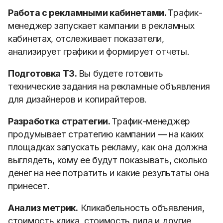
Работа с рекламными кабинетами.
Трафик-
менеджер запускает кампании в рекламных
кабинетах, отслеживает показатели,
анализирует графики и формирует отчеты.
Подготовка ТЗ.
Вы будете готовить
технические задания на рекламные объявления
для дизайнеров и копирайтеров.
Разработка стратегии.
Трафик-менеджер
продумывает стратегию кампании — на каких
площадках запускать рекламу, как она должна
выглядеть, кому ее будут показывать, сколько
денег на нее потратить и какие результаты она
принесет.
Анализ метрик.
Кликабельность объявления,
стоимость клика, стоимость лида и другие