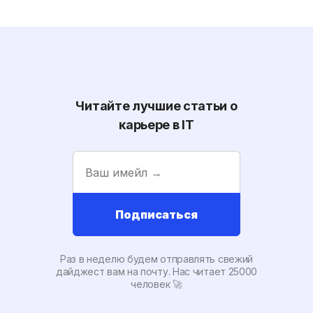
Читайте лучшие статьи о
карьере в IT
Подписаться
Раз в неделю будем отправлять свежий
дайджест вам на почту. Наc читает 25000
человек 🚀