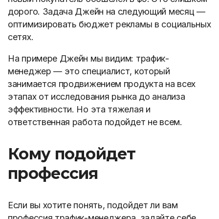
дорого. Задача Джейн на следующий месяц —
оптимизировать бюджет рекламы в социальных
сетях.
На примере Джейн мы видим: трафик-
менеджер — это специалист, который
занимается продвижением продукта
на всех
этапах от исследования рынка до анализа
эффективности. Но эта тяжелая и
ответственная работа подойдет не всем.
Кому подойдет
профессия
Если вы хотите понять, подойдет ли вам
профессия трафик-менеджера, задайте себе