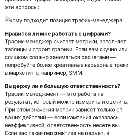
эти вопросы:
Нравится ли мне работать с цифрами?
Трафик-менеджер считает метрики, заполняет
таблицы и строит графики. Если вам скучно или
слишком сложно заниматься расчетами —
попробуйте более креативные карьерные треки
в маркетинге, например, SMM.
Выдержу ли я большую ответственность?
Трафик-менеджмент — это работа на
результат, который можно измерить и оценить.
При этом значения метрик зависят только от
ваших действий — если кампания оказалась
неэффективной, ответственность несете вы.
Если вас такая перспектива не радует, в