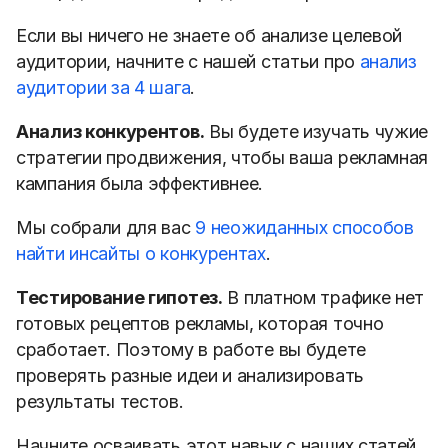
Если вы ничего не знаете об анализе целевой
аудитории, начните с нашей статьи про
анализ
аудитории за 4 шага
.
Анализ конкурентов.
Вы будете изучать чужие
стратегии продвижения, чтобы ваша рекламная
кампания была эффективнее.
Мы собрали для вас
9 неожиданных способов
найти инсайты о конкурентах
.
Тестирование гипотез.
В платном трафике нет
готовых рецептов рекламы, которая точно
сработает. Поэтому в работе вы будете
проверять разные идеи и анализировать
результаты тестов.
Начните осваивать этот навык с наших статей