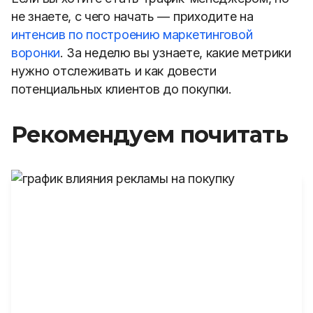
не знаете, с чего начать — приходите на
интенсив по построению маркетинговой
воронки
. За неделю вы узнаете, какие метрики
нужно отслеживать и как довести
потенциальных клиентов до покупки.
Рекомендуем почитать