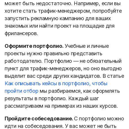
может быть недостаточно. Например, если вы
хотите стать трафик-менеджером, попробуйте
запустить рекламную кампанию для ваших
знакомых или найти проект на площадке для
фрилансеров.
Оформите портфолио.
Учебные и личные
проекты нужно правильно представить
работодателю.
Портфолио — не обязательный
пункт для трафик-менеджеров, но оно выгодно
выделит вас среди других кандидатов.
В статье
Как описывать кейсы в портфолио, чтобы
пройти отбор
мы разбираемся, как оформлять
результаты в портфолио. Каждый шаг
рассматриваем на примерах из наших курсов.
Пройдите собеседование.
С портфолио можно
идти на собеседования. У вас может не быть