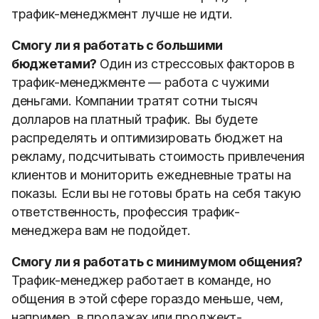
трафик-менеджмент лучше не идти.
Смогу ли я работать с большими
бюджетами?
Один из стрессовых факторов в
трафик-менеджменте — работа с чужими
деньгами. Компании тратят сотни тысяч
долларов на платный трафик. Вы будете
распределять и оптимизировать бюджет на
рекламу, подсчитывать стоимость привлечения
клиентов и мониторить ежедневные траты на
показы. Если вы не готовы брать на себя такую
ответственность, профессия трафик-
менеджера вам не подойдет.
Смогу ли я работать с минимумом общения?
Трафик-менеджер работает в команде, но
общения в этой сфере гораздо меньше, чем,
например, в продажах или проджект-