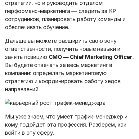
стратегии, но и руководить отделом
перформанс-маркетинга — следить за KPI
сотрудников, планировать работу команды и
обеспечивать обучение.
Дальше вы можете расширить свою зону
ответственности, получить новые навыки и
занять позицию
CMO — Chief Marketing Officer
.
Вы будете отвечать за весь маркетинг в
компании: определять маркетинговую
стратегию и координировать работу хедов
направлений.
Мы уже знаем, что умеет трафик-менеджер и
кому подойдет эта профессия. Разберем, как
войти в эту сферу.