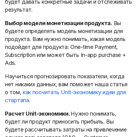
будет давать конкретные задачи и отслеживать
результат.
Выбор модели монетизации продукта.
Вы
будете определять модель монетизации для
продукта. Вам нужно понимать, какая модель
подойдет для продукта: One-time Payment,
Subscription или может быть In-app purchase +
Ads.
Научиться прогнозировать показатели, когда
нет никаких данных, вам поможет наша статья
о том,
как посчитать Unit-экономику идеи для
стартапа
.
Расчет Unit-экономики.
Нужно понимать,
будет ли продукт приносить прибыль. Вы
будете рассчитывать затраты на привлечение