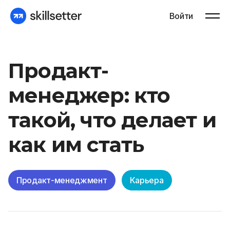
Войти
Продакт-
менеджер: кто
такой, что делает и
как им стать
Продакт-менеджмент
Карьера