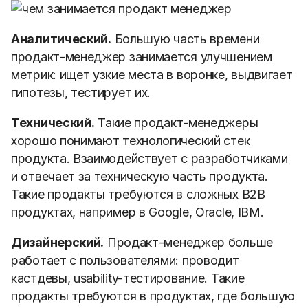
Аналитический.
Большую часть времени
продакт-менеджер занимается улучшением
метрик: ищет узкие места в воронке, выдвигает
гипотезы, тестирует их.
Технический.
Такие продакт-менеджеры
хорошо понимают технологический стек
продукта. Взаимодействует с разработчиками
и отвечает за техническую часть продукта.
Такие продакты требуются в сложных B2B
продуктах, например в Google, Oracle, IBM.
Дизайнерский.
Продакт-менеджер больше
работает с пользователями: проводит
кастдевы, usability-тестирование. Такие
продакты требуются в продуктах, где большую