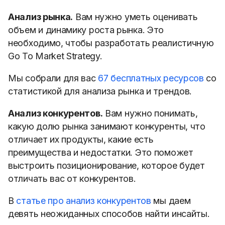
Анализ рынка.
Вам нужно уметь оценивать
объем и динамику роста рынка. Это
необходимо, чтобы разработать реалистичную
Go To Market Strategy.
Мы собрали для вас
67 бесплатных ресурсов
со
статистикой для анализа рынка и трендов.
Анализ конкурентов.
Вам нужно понимать,
какую долю рынка занимают конкуренты, что
отличает их продукты, какие есть
преимущества и недостатки. Это поможет
выстроить позиционирование, которое будет
отличать вас от конкурентов.
В
статье про анализ конкурентов
мы даем
девять неожиданных способов найти инсайты.