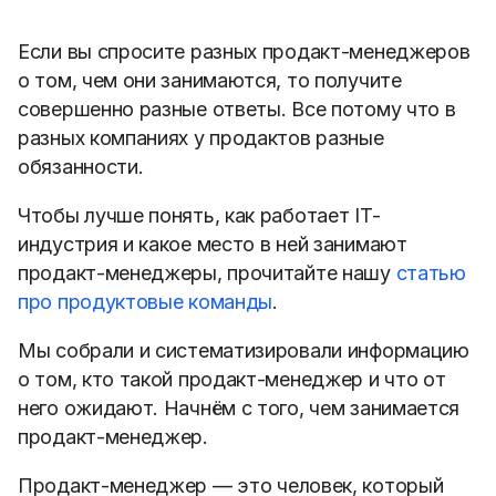
Если вы спросите разных продакт-менеджеров
о том, чем они занимаются, то получите
совершенно разные ответы. Все потому что в
разных компаниях у продактов разные
обязанности.
Чтобы лучше понять, как работает IT-
индустрия и какое место в ней занимают
продакт-менеджеры, прочитайте нашу
статью
про продуктовые команды
.
Мы собрали и систематизировали информацию
о том, кто такой продакт-менеджер и что от
него ожидают. Начнём с того, чем занимается
продакт-менеджер.
Продакт-менеджер
— это
ч
еловек, который