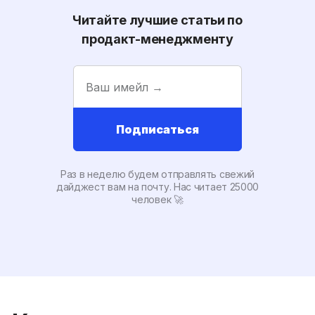
Читайте лучшие статьи по
продакт-менеджменту
Подписаться
Раз в неделю будем отправлять свежий
дайджест вам на почту. Наc читает 25000
человек 🚀