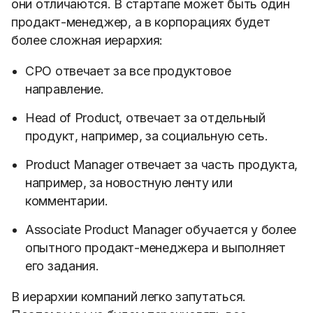
они отличаются. В стартапе может быть один
продакт-менеджер, а в корпорациях будет
более сложная иерархия:
CPO отвечает за все продуктовое
направление.
Head of Product, отвечает за отдельный
продукт, например, за социальную сеть.
Product Manager отвечает за часть продукта,
например, за новостную ленту или
комментарии.
Associate Product Manager обучается у более
опытного продакт-менеджера и выполняет
его задания.
В иерархии компаний легко запутаться.