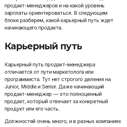
продакт-менеджеров и на какой уровень
зарплаты ориентироваться. В следующем
блоке разберем, какой карьерный путь ждет
начинающего продакта.
Карьерный путь
Карьерный путь продакт-менеджера
отличается от пути маркетолога или
программиста. Тут нет строгого деления на
Junior, Middle и Senior. Даже начинающий
продакт-менеджер — это полноценный
продакт, который отвечает за конкретный
продукт или его часть.
Должностей очень много, и в разных компаниях