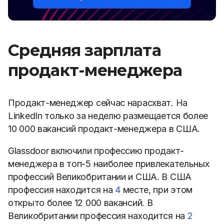
Средняя зарплата
продакт-менеджера
Продакт-менеджер сейчас нарасхват. На
LinkedIn только за неделю размещается более
10 000 вакансий продакт-менеджера в США.
Glassdoor включили профессию продакт-
менеджера в топ-5 наиболее привлекательных
профессий Великобритании и США. В США
профессия находится на
4
месте, при этом
открыто более 12 000 вакансий. В
Великобритании профессия находится на
2