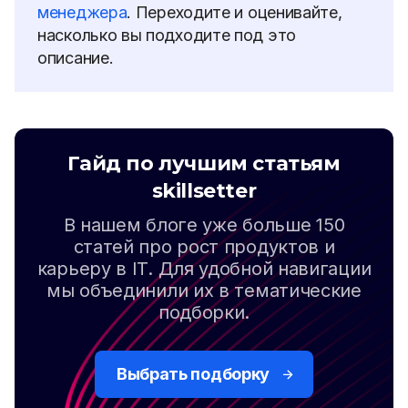
менеджера
. Переходите и оценивайте,
насколько вы подходите под это
описание.
Гайд по лучшим статьям
skillsetter
В нашем блоге уже больше 150
статей про рост продуктов и
карьеру в IT. Для удобной навигации
мы объединили их в тематические
подборки.
Выбрать подборку