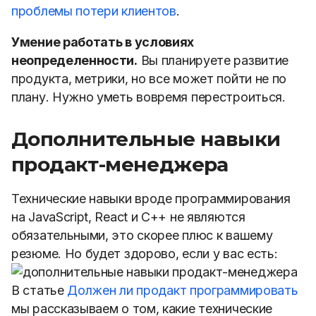
проблемы потери клиентов
.
Умение работать в условиях
неопределенности.
Вы планируете развитие
продукта, метрики, но все может пойти не по
плану. Нужно уметь вовремя перестроиться.
Дополнительные навыки
продакт-менеджера
Технические навыки вроде программирования
на JavaScript, React и С++ не являются
обязательными, это скорее плюс к вашему
резюме. Но будет здорово, если у вас есть:
В статье
Должен ли продакт программировать
мы рассказываем о том, какие технические