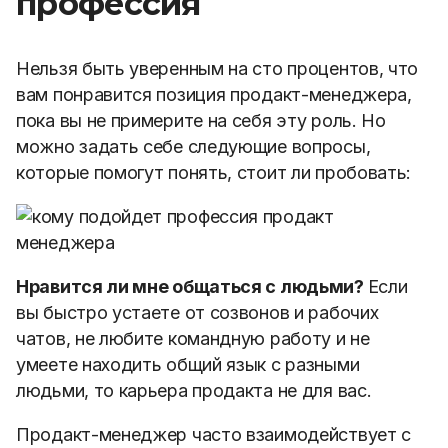
профессия
Нельзя быть уверенным на сто процентов, что
вам понравится позиция продакт-менеджера,
пока вы не примерите на себя эту роль. Но
можно задать себе следующие вопросы,
которые помогут понять, стоит ли пробовать:
Нравится ли мне общаться с людьми?
Если
вы быстро устаете от созвонов и рабочих
чатов, не любите командную работу и не
умеете находить общий язык с разными
людьми, то карьера продакта не для вас.
Продакт-менеджер часто взаимодействует с