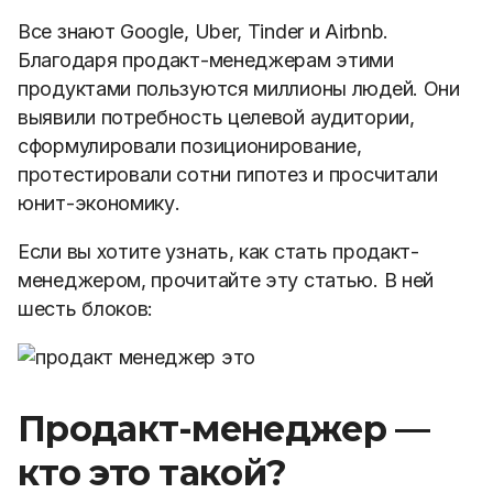
Все знают Google, Uber, Tinder и Airbnb.
Благодаря продакт-менеджерам этими
продуктами пользуются миллионы людей. Они
выявили потребность целевой аудитории,
сформулировали позиционирование,
протестировали сотни гипотез и просчитали
юнит-экономику.
Если вы хотите узнать, как стать продакт-
менеджером, прочитайте эту статью. В ней
шесть блоков:
Продакт-менеджер —
кто это такой?