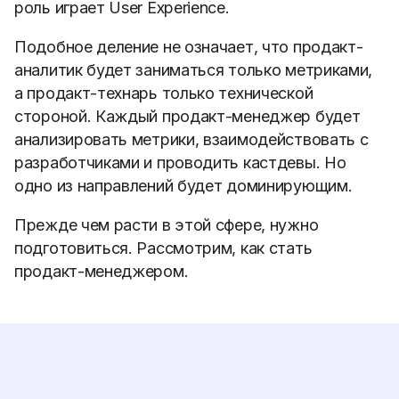
роль играет User Experience.
Подобное деление не означает, что продакт-
аналитик будет заниматься только метриками,
а продакт-технарь только технической
стороной. Каждый продакт-менеджер будет
анализировать метрики, взаимодействовать с
разработчиками и проводить кастдевы. Но
одно из направлений будет доминирующим.
Прежде чем расти в этой сфере, нужно
подготовиться. Рассмотрим, как стать
продакт-менеджером.