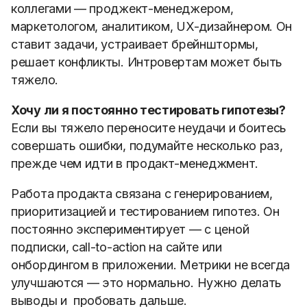
коллегами — проджект-менеджером,
маркетологом, аналитиком, UX-дизайнером. Он
ставит задачи, устраивает брейнштормы,
решает конфликты. Интровертам может быть
тяжело.
Хочу ли я постоянно тестировать гипотезы?
Если вы тяжело переносите неудачи и боитесь
совершать ошибки, подумайте несколько раз,
прежде чем идти в продакт-менеджмент.
Работа продакта связана с генерированием,
приоритизацией и тестированием гипотез. Он
постоянно экспериментирует — с ценой
подписки, call-to-action на сайте или
онбордингом в приложении. Метрики не всегда
улучшаются — это нормально. Нужно делать
выводы и пробовать дальше.