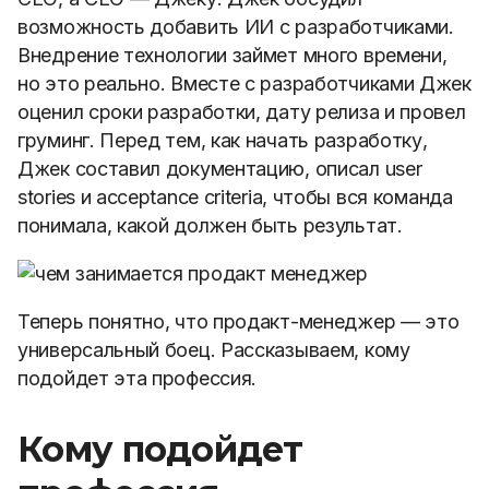
возможность добавить ИИ с разработчиками.
Внедрение технологии займет много времени,
но это реально. Вместе с разработчиками Джек
оценил сроки разработки, дату релиза и провел
груминг. Перед тем, как начать разработку,
Джек составил документацию, описал user
stories и acceptance criteria, чтобы вся команда
понимала, какой должен быть результат.
Теперь понятно, что продакт-менеджер — это
универсальный боец. Рассказываем, кому
подойдет эта профессия.
Кому подойдет