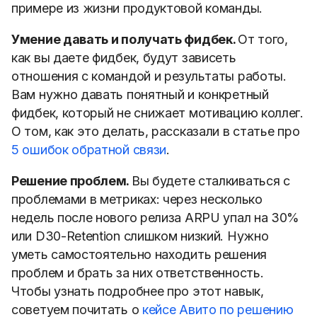
примере из жизни продуктовой команды.
Умение давать и получать фидбек.
От того,
как вы даете фидбек, будут зависеть
отношения с командой и результаты работы.
Вам нужно давать понятный и конкретный
фидбек, который не снижает мотивацию коллег.
О том, как это делать, рассказали в статье про
5 ошибок обратной связи
.
Решение проблем.
Вы будете сталкиваться с
проблемами в метриках: через несколько
недель после нового релиза ARPU упал на 30%
или D30-Retention слишком низкий. Нужно
уметь самостоятельно находить решения
проблем и брать за них ответственность.
Чтобы узнать подробнее про этот навык,
советуем почитать о
кейсе Авито по решению