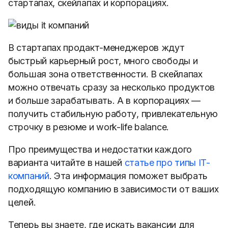
стартапах, скейлапах и корпорациях.
В стартапах продакт-менеджеров ждут
быстрый карьерный рост, много свободы и
большая зона ответственности. В скейлапах
можно отвечать сразу за несколько продуктов
и больше зарабатывать. А в корпорациях —
получить стабильную работу, привлекательную
строчку в резюме и work-life balance.
Про преимущества и недостатки каждого
варианта читайте в нашей
статье про типы IT-
компаний
. Эта информация поможет выбрать
подходящую компанию в зависимости от ваших
целей.
Теперь вы знаете, где искать вакансии для