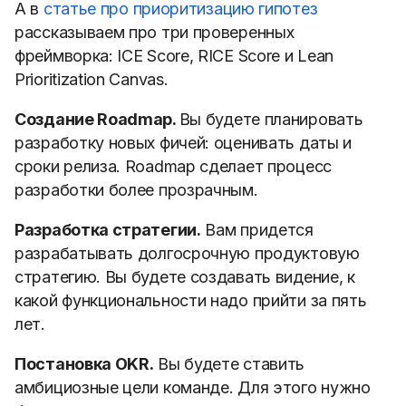
А в
статье про приоритизацию гипотез
рассказываем про три проверенных
фреймворка: ICE Score, RICE Score и Lean
Prioritization Canvas.
Создание Roadmap.
Вы будете планировать
разработку новых фичей: оценивать даты и
сроки релиза. Roadmap сделает процесс
разработки более прозрачным.
Разработка стратегии.
Вам придется
разрабатывать долгосрочную продуктовую
стратегию. Вы будете создавать видение, к
какой функциональности надо прийти за пять
лет.
Постановка OKR.
Вы будете ставить
амбициозные цели команде. Для этого нужно