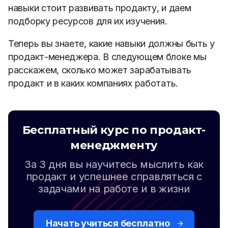
навыки стоит развивать продакту, и даем
подборку ресурсов для их изучения.
Теперь вы знаете, какие навыки должны быть у
продакт-менеджера. В следующем блоке мы
расскажем, сколько может зарабатывать
продакт и в каких компаниях работать.
Бесплатный курс по продакт-
менеджменту
За 3 дня вы научитесь мыслить как
продакт и успешнее справляться с
задачами на работе и в жизни
Начать учиться бесплатно