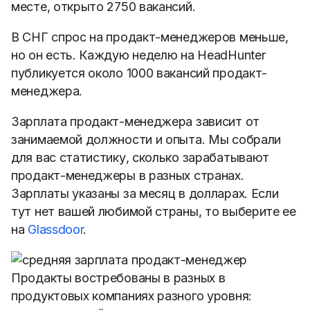
месте, открыто 2750 вакансий.
В СНГ спрос на продакт-менеджеров меньше,
но он есть. Каждую неделю на HeadHunter
публикуется около 1000 вакансий продакт-
менеджера.
Зарплата продакт-менеджера зависит от
занимаемой должности и опыта. Мы собрали
для вас статистику, сколько зарабатывают
продакт-менеджеры в разных странах.
Зарплаты указаны за месяц в долларах. Если
тут нет вашей любимой страны, то выберите ее
на
Glassdoor
.
Продакты востребованы в разных в
продуктовых компаниях разного уровня: