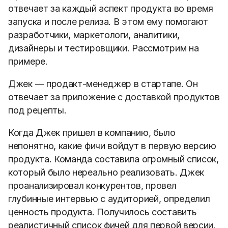
отвечает за каждый аспект продукта во время
запуска и после релиза.
В этом ему помогают
разработчики, маркетологи, аналитики,
дизайнеры и тестировщики. Рассмотрим на
примере.
Джек — продакт-менеджер в стартапе. Он
отвечает за приложение с доставкой продуктов
под рецепты.
Когда Джек пришел в компанию, было
непонятно, какие фичи войдут в первую версию
продукта. Команда составила огромный список,
который было нереально реализовать. Джек
проанализировал конкурентов, провел
глубинные интервью с аудиторией, определил
ценность продукта. Получилось составить
реалистичный список фичей для первой версии.