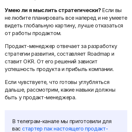
Умею ли я мыслить стратегически?
Если вы
не любите планировать все наперед и не умеете
видеть глобальную картину, лучше отказаться
от работы продактом.
Продакт-менеджер отвечает за разработку
стратегии развития, составляет Roadmap и
ставит OKR. От его решений зависит
успешность продукта и прибыль компании.
Если чувствуете, что готовы углубляться
дальше, рассмотрим, какие навыки должны
быть у продакт-менеджера.
В телеграм-канале мы приготовили для
вас
стартер пак настоящего продакт-