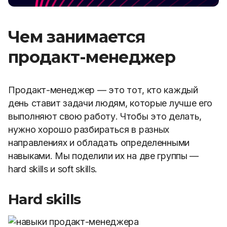
Чем занимается
продакт-менеджер
Продакт-менеджер
— это тот, кто
каждый
день ставит задачи людям, которые лучше его
выполняют свою работу. Чтобы это делать,
нужно хорошо разбираться в разных
направлениях и обладать определенными
навыками. Мы поделили их на две группы —
hard skills и soft skills.
Hard skills