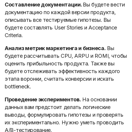
Составление документации.
Вы будете вести
документацию по каждой версии продукта,
описывать все тестируемые гипотезы. Вы
будете составлять User Stories и Acceptance
Criteria.
Анализ метрик маркетинга и бизнеса.
Вы
будете рассчитывать CPU, ARPU и ROMI, чтобы
оценить прибыльность продукта. Также вы
будете отслеживать эффективность каждого
этапа воронки, считать конверсии и искать
bottleneck.
Проведение экспериментов.
На основании
данных вам предстоит делать логические
выводы, формулировать гипотезы и проверять
их экспериментально. Нужно уметь проводить
A/B-тестирование.