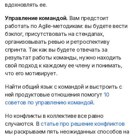
вдохновлять ее.
Управление командой.
Вам предстоит
работать по Agile-методикам: вы будете вести
бэклог, присутствовать на стендапах,
организовывать ревью и ретроспективу
спринта. Так как вы будете отвечать за
результат работы команды, нужно находить
свой подход к каждому ее члену и понимать,
что его мотивирует.
Найти общий язык с командой и выстроить с
ней продуктовые отношения помогут
10
советов по управлению командой
.
Но конфликты в коллективе все равно
случаются. В
статье про решение конфликтов
мы раскрываем пять неожиданных способов на