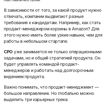
В зависимости от того, за какой продукт нужно
отвечать, компании выдвигают разные
требования к кандидатам. Например, как стать
продакт-менеджером корзины в Amazon? Для
этого нужно иметь более узкие навыки, чем для
работы в небольшом стартапе.
CPO
уже занимается не только операционными
задачами, но и общей стратегией продукта. Он
будет управлять командой продакт-
менеджеров и работать над долгосрочным
видением продукта.
Важно понимать, что продакт-менеджмент —
большое направление. Но глобально можно
выделить три карьерных трека: