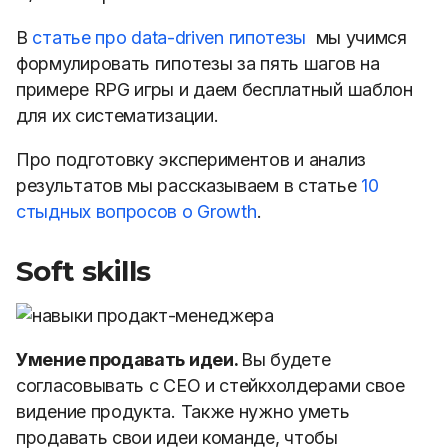
В
статье про data-driven гипотезы
мы учимся
формулировать гипотезы за пять шагов на
примере RPG игры и даем бесплатный шаблон
для их систематизации.
Про подготовку экспериментов и анализ
результатов мы рассказываем в статье
10
стыдных вопросов о Growth
.
Soft skills
Умение продавать идеи.
Вы будете
согласовывать с СЕО и стейкхолдерами свое
видение продукта. Также нужно уметь
продавать свои идеи команде, чтобы