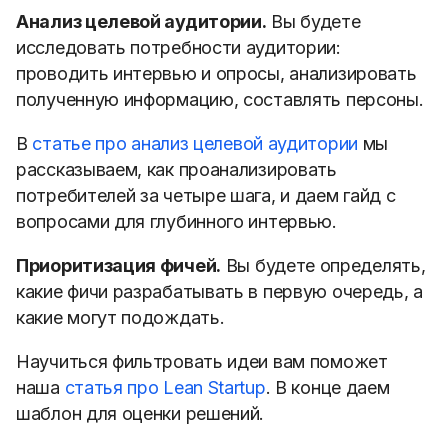
Анализ целевой аудитории.
Вы будете
исследовать потребности аудитории:
проводить интервью и опросы, анализировать
полученную информацию, составлять персоны.
В
статье про анализ целевой аудитории
мы
рассказываем, как проанализировать
потребителей за четыре шага, и даем гайд с
вопросами для глубинного интервью.
Приоритизация фичей.
Вы будете определять,
какие фичи разрабатывать в первую очередь, а
какие могут подождать.
Научиться фильтровать идеи вам поможет
наша
статья про Lean Startup
. В конце даем
шаблон для оценки решений.